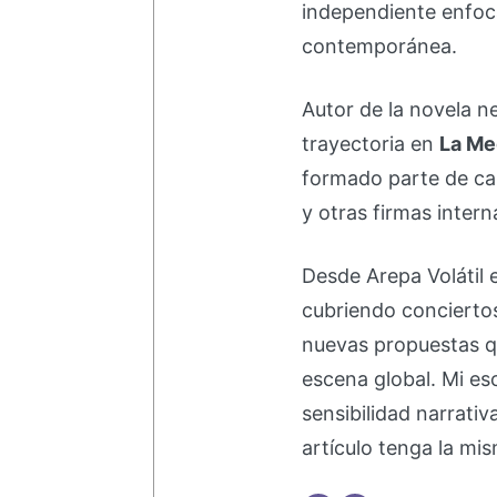
independiente enfoc
contemporánea.
Autor de la novela 
trayectoria en
La Me
formado parte de 
y otras firmas intern
Desde Arepa Volátil 
cubriendo concierto
nuevas propuestas q
escena global. Mi esc
sensibilidad narrati
artículo tenga la mis