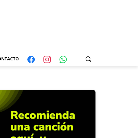
ONTACTO