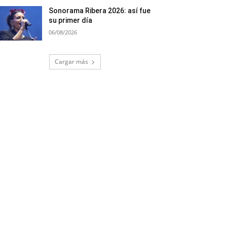
Sonorama Ribera 2026: así fue
su primer día
06/08/2026
Cargar más