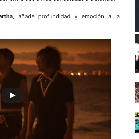
artha
, añade profundidad y emoción a la