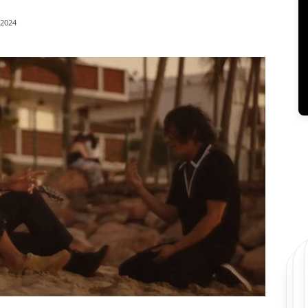
/2024