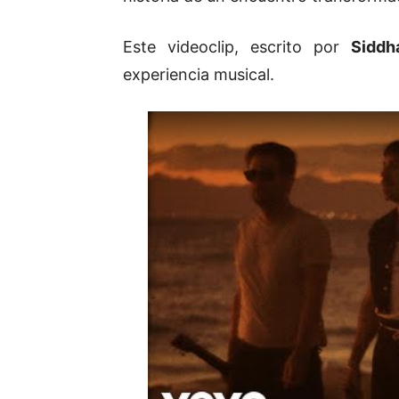
Este videoclip, escrito por
Siddh
experiencia musical.