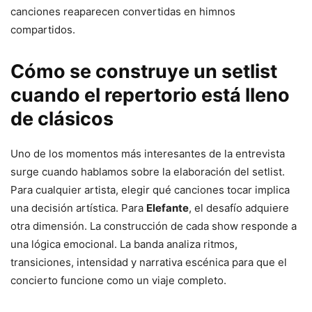
canciones reaparecen convertidas en himnos
compartidos.
Cómo se construye un setlist
cuando el repertorio está lleno
de clásicos
Uno de los momentos más interesantes de la entrevista
surge cuando hablamos sobre la elaboración del setlist.
Para cualquier artista, elegir qué canciones tocar implica
una decisión artística. Para
Elefante
, el desafío adquiere
otra dimensión. La construcción de cada show responde a
una lógica emocional. La banda analiza ritmos,
transiciones, intensidad y narrativa escénica para que el
concierto funcione como un viaje completo.