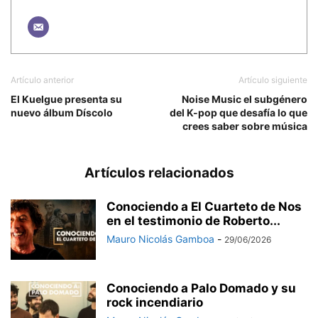
Artículo anterior
Artículo siguiente
El Kuelgue presenta su
Noise Music el subgénero
nuevo álbum Díscolo
del K-pop que desafía lo que
crees saber sobre música
Artículos relacionados
Conociendo a El Cuarteto de Nos
en el testimonio de Roberto...
Mauro Nicolás Gamboa
-
29/06/2026
Conociendo a Palo Domado y su
rock incendiario