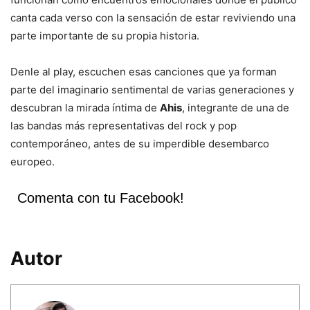
canta cada verso con la sensación de estar reviviendo una
parte importante de su propia historia.
Denle al play, escuchen esas canciones que ya forman
parte del imaginario sentimental de varias generaciones y
descubran la mirada íntima de
Ahis
, integrante de una de
las bandas más representativas del rock y pop
contemporáneo, antes de su imperdible desembarco
europeo.
Comenta con tu Facebook!
Autor