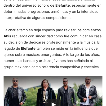
dentro del universo sonoro de
Elefante
, especialmente en
determinadas progresiones armónicas y en la intensidad
interpretativa de algunas composiciones.
La charla también deja espacio para revisar los comienzos.
Ahis
recuerda con sinceridad cómo fue comunicar en casa
su decisión de dedicarse profesionalmente a la música. El
legado de
Elefante
también se mide en la influencia que
ejerce sobre músicos emergentes. A lo largo de los años,
numerosas bandas y artistas jóvenes han señalado al
grupo mexicano como referencia compositiva y escénica.