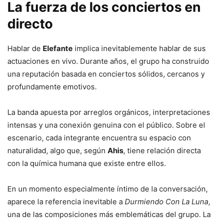
La fuerza de los conciertos en
directo
Hablar de
Elefante
implica inevitablemente hablar de sus
actuaciones en vivo. Durante años, el grupo ha construido
una reputación basada en conciertos sólidos, cercanos y
profundamente emotivos.
La banda apuesta por arreglos orgánicos, interpretaciones
intensas y una conexión genuina con el público. Sobre el
escenario, cada integrante encuentra su espacio con
naturalidad, algo que, según
Ahis
, tiene relación directa
con la química humana que existe entre ellos.
En un momento especialmente íntimo de la conversación,
aparece la referencia inevitable a
Durmiendo Con La Luna
,
una de las composiciones más emblemáticas del grupo. La