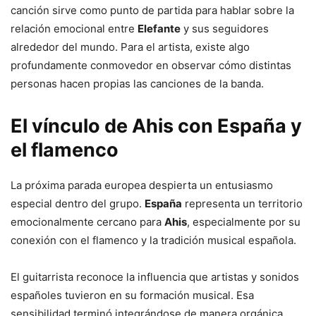
canción sirve como punto de partida para hablar sobre la
relación emocional entre
Elefante
y sus seguidores
alrededor del mundo. Para el artista, existe algo
profundamente conmovedor en observar cómo distintas
personas hacen propias las canciones de la banda.
El vínculo de
Ahis
con
España
y
el flamenco
La próxima parada europea despierta un entusiasmo
especial dentro del grupo.
España
representa un territorio
emocionalmente cercano para
Ahis
, especialmente por su
conexión con el flamenco y la tradición musical española.
El guitarrista reconoce la influencia que artistas y sonidos
españoles tuvieron en su formación musical. Esa
sensibilidad terminó integrándose de manera orgánica