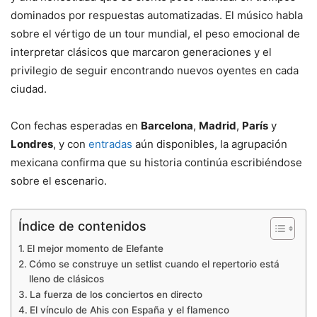
dominados por respuestas automatizadas. El músico habla
sobre el vértigo de un tour mundial, el peso emocional de
interpretar clásicos que marcaron generaciones y el
privilegio de seguir encontrando nuevos oyentes en cada
ciudad.
Con fechas esperadas en
Barcelona
,
Madrid
,
París
y
Londres
, y con
entradas
aún disponibles, la agrupación
mexicana confirma que su historia continúa escribiéndose
sobre el escenario.
Índice de contenidos
El mejor momento de Elefante
Cómo se construye un setlist cuando el repertorio está
lleno de clásicos
La fuerza de los conciertos en directo
El vínculo de Ahis con España y el flamenco