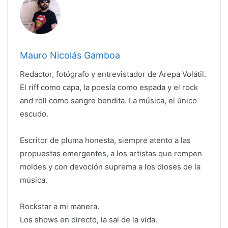
Mauro Nicolás Gamboa
Redactor, fotógrafo y entrevistador de Arepa Volátil.
El riff como capa, la poesía como espada y el rock
and roll como sangre bendita. La música, el único
escudo.
Escritor de pluma honesta, siempre atento a las
propuestas emergentes, a los artistas que rompen
moldes y con devoción suprema a los dioses de la
música.
Rockstar a mi manera.
Los shows en directo, la sal de la vida.