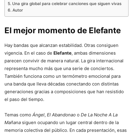
Una gira global para celebrar canciones que siguen vivas
Autor
El mejor momento de
Elefante
Hay bandas que alcanzan estabilidad. Otras consiguen
vigencia. En el caso de
Elefante
, ambas dimensiones
parecen convivir de manera natural. La gira internacional
representa mucho más que una serie de conciertos.
También funciona como un termómetro emocional para
una banda que lleva décadas conectando con distintas
generaciones gracias a composiciones que han resistido
el paso del tiempo.
Temas como
Ángel
,
El Abandonao
o
De La Noche A La
Mañana
siguen ocupando un lugar central dentro de la
memoria colectiva del público. En cada presentación, esas