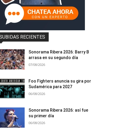
SUBIDAS RECIENTES
Sonorama Ribera 2026: Barry B
arrasa en su segundo día
07/08/2026
Foo Fighters anuncia su gira por
Sudamérica para 2027
06/08/2026
Sonorama Ribera 2026: así fue
su primer día
06/08/2026