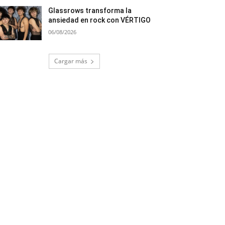
Glassrows transforma la
ansiedad en rock con VÉRTIGO
06/08/2026
Cargar más