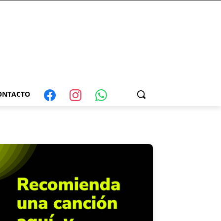
ONTACTO