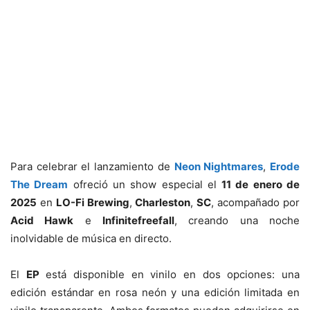
Para celebrar el lanzamiento de
Neon Nightmares
,
Erode
The Dream
ofreció un show especial el
11 de enero de
2025
en
LO-Fi Brewing
,
Charleston
,
SC
, acompañado por
Acid Hawk
e
Infinitefreefall
, creando una noche
inolvidable de música en directo.
El
EP
está disponible en vinilo en dos opciones: una
edición estándar en rosa neón y una edición limitada en