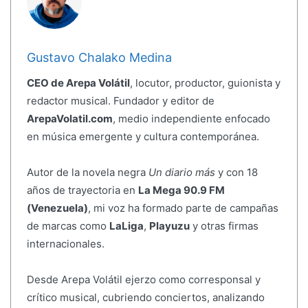
Gustavo Chalako Medina
CEO de Arepa Volátil
, locutor, productor, guionista y
redactor musical. Fundador y editor de
ArepaVolatil.com
, medio independiente enfocado
en música emergente y cultura contemporánea.
Autor de la novela negra
Un diario más
y con 18
años de trayectoria en
La Mega 90.9 FM
(Venezuela)
, mi voz ha formado parte de campañas
de marcas como
LaLiga
,
Playuzu
y otras firmas
internacionales.
Desde Arepa Volátil ejerzo como corresponsal y
crítico musical, cubriendo conciertos, analizando