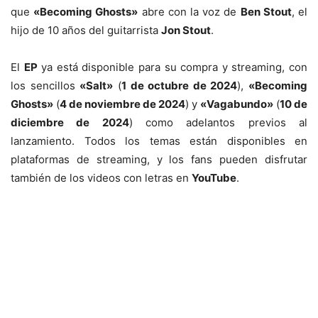
que
«Becoming Ghosts»
abre con la voz de
Ben Stout
, el
hijo de 10 años del guitarrista
Jon Stout
.
El
EP
ya está disponible para su compra y streaming, con
los sencillos
«Salt»
(
1 de octubre de 2024
),
«Becoming
Ghosts»
(
4 de noviembre de 2024
) y
«Vagabundo»
(
10 de
diciembre de 2024
) como adelantos previos al
lanzamiento. Todos los temas están disponibles en
plataformas de streaming, y los fans pueden disfrutar
también de los videos con letras en
YouTube
.