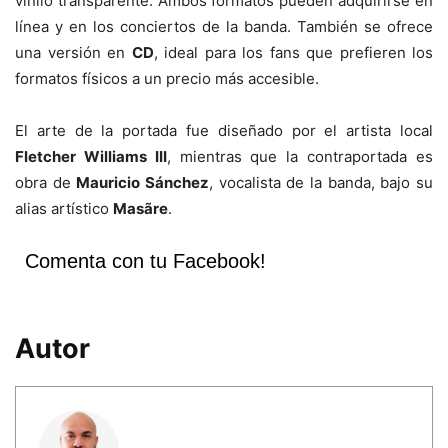
vinilo transparente. Ambos formatos pueden adquirirse en
línea y en los conciertos de la banda. También se ofrece
una versión en
CD
, ideal para los fans que prefieren los
formatos físicos a un precio más accesible.
El arte de la portada fue diseñado por el artista local
Fletcher Williams III
, mientras que la contraportada es
obra de
Mauricio Sánchez
, vocalista de la banda, bajo su
alias artístico
Masãre
.
Comenta con tu Facebook!
Autor