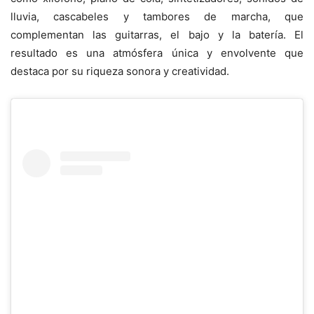
lluvia, cascabeles y tambores de marcha, que
complementan las guitarras, el bajo y la batería. El
resultado es una atmósfera única y envolvente que
destaca por su riqueza sonora y creatividad.