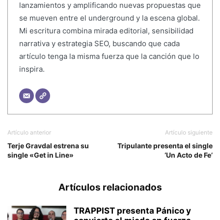
lanzamientos y amplificando nuevas propuestas que
se mueven entre el underground y la escena global.
Mi escritura combina mirada editorial, sensibilidad
narrativa y estrategia SEO, buscando que cada
artículo tenga la misma fuerza que la canción que lo
inspira.
Artículo anterior
Artículo siguiente
Terje Gravdal estrena su
Tripulante presenta el single
single «Get in Line»
‘Un Acto de Fe’
Artículos relacionados
TRAPPIST presenta Pánico y