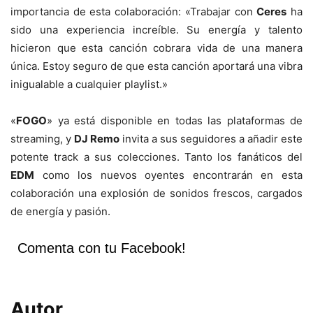
importancia de esta colaboración: «Trabajar con
Ceres
ha
sido una experiencia increíble. Su energía y talento
hicieron que esta canción cobrara vida de una manera
única. Estoy seguro de que esta canción aportará una vibra
inigualable a cualquier playlist.»
«
FOGO
» ya está disponible en todas las plataformas de
streaming, y
DJ Remo
invita a sus seguidores a añadir este
potente track a sus colecciones. Tanto los fanáticos del
EDM
como los nuevos oyentes encontrarán en esta
colaboración una explosión de sonidos frescos, cargados
de energía y pasión.
Comenta con tu Facebook!
Autor