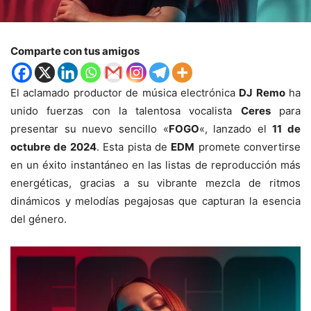
Comparte con tus amigos
El aclamado productor de música electrónica
DJ Remo
ha
unido fuerzas con la talentosa vocalista
Ceres
para
presentar su nuevo sencillo «
FOGO
«, lanzado el
11 de
octubre de 2024
. Esta pista de
EDM
promete convertirse
en un éxito instantáneo en las listas de reproducción más
energéticas, gracias a su vibrante mezcla de ritmos
dinámicos y melodías pegajosas que capturan la esencia
del género.