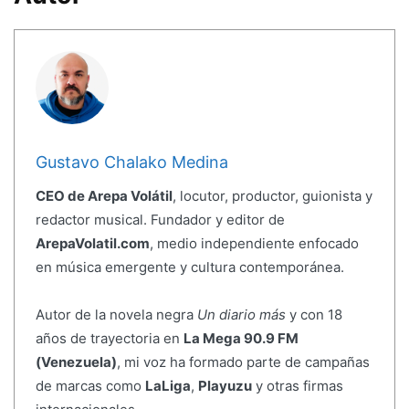
Gustavo Chalako Medina
CEO de Arepa Volátil
, locutor, productor, guionista y
redactor musical. Fundador y editor de
ArepaVolatil.com
, medio independiente enfocado
en música emergente y cultura contemporánea.
Autor de la novela negra
Un diario más
y con 18
años de trayectoria en
La Mega 90.9 FM
(Venezuela)
, mi voz ha formado parte de campañas
de marcas como
LaLiga
,
Playuzu
y otras firmas