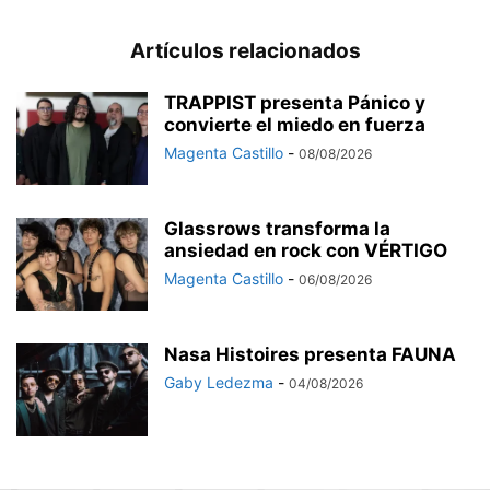
Artículos relacionados
TRAPPIST presenta Pánico y
convierte el miedo en fuerza
Magenta Castillo
-
08/08/2026
Glassrows transforma la
ansiedad en rock con VÉRTIGO
Magenta Castillo
-
06/08/2026
Nasa Histoires presenta FAUNA
Gaby Ledezma
-
04/08/2026