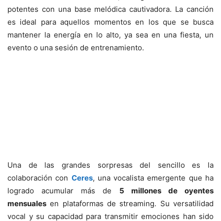
potentes con una base melódica cautivadora. La canción
es ideal para aquellos momentos en los que se busca
mantener la energía en lo alto, ya sea en una fiesta, un
evento o una sesión de entrenamiento.
Una de las grandes sorpresas del sencillo es la
colaboración con
Ceres
, una vocalista emergente que ha
logrado acumular más de
5 millones de oyentes
mensuales
en plataformas de streaming. Su versatilidad
vocal y su capacidad para transmitir emociones han sido