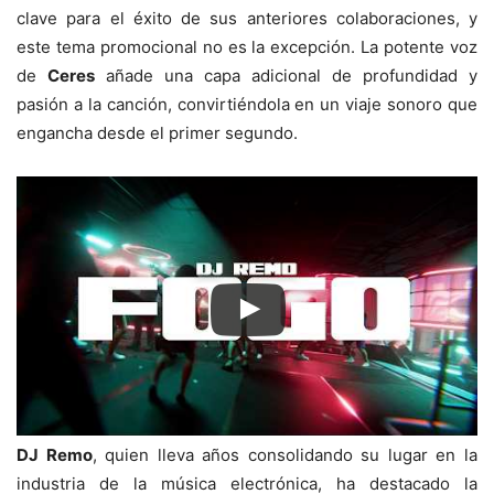
clave para el éxito de sus anteriores colaboraciones, y
este tema promocional no es la excepción. La potente voz
de
Ceres
añade una capa adicional de profundidad y
pasión a la canción, convirtiéndola en un viaje sonoro que
engancha desde el primer segundo.
DJ Remo
, quien lleva años consolidando su lugar en la
industria de la música electrónica, ha destacado la