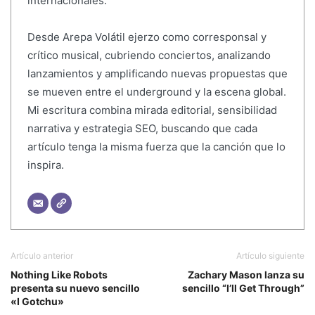
internacionales.
Desde Arepa Volátil ejerzo como corresponsal y
crítico musical, cubriendo conciertos, analizando
lanzamientos y amplificando nuevas propuestas que
se mueven entre el underground y la escena global.
Mi escritura combina mirada editorial, sensibilidad
narrativa y estrategia SEO, buscando que cada
artículo tenga la misma fuerza que la canción que lo
inspira.
Artículo anterior
Artículo siguiente
Nothing Like Robots
Zachary Mason lanza su
presenta su nuevo sencillo
sencillo “I’ll Get Through”
«I Gotchu»