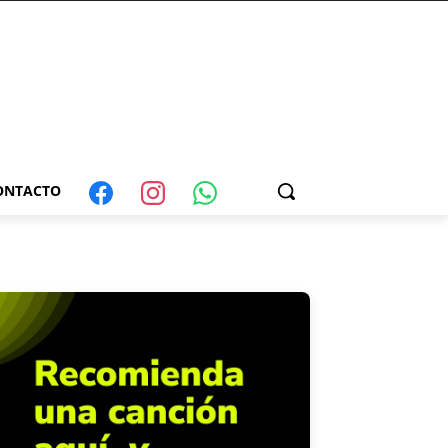
ONTACTO