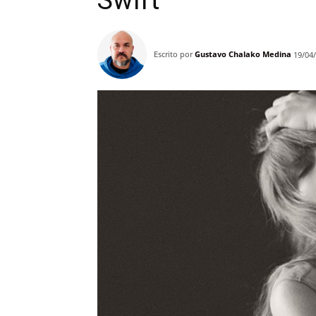
Swift
Escrito por
Gustavo Chalako Medina
19/04