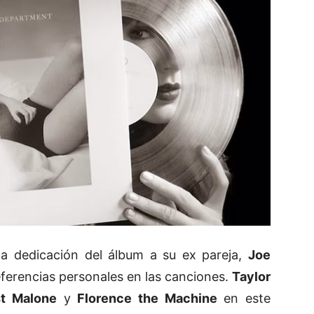
la dedicación del álbum a su ex pareja,
Joe
ferencias personales en las canciones.
Taylor
t Malone
y
Florence the Machine
en este