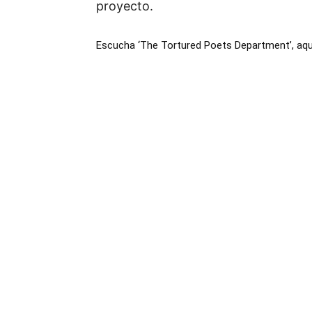
proyecto.
Escucha ‘The Tortured Poets Department’, aqu