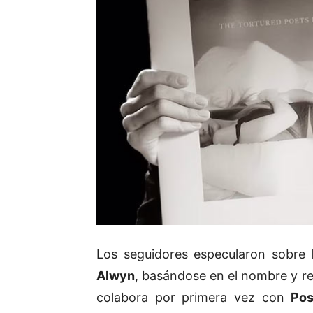
Los seguidores especularon sobre 
Alwyn
, basándose en el nombre y re
colabora por primera vez con
Pos