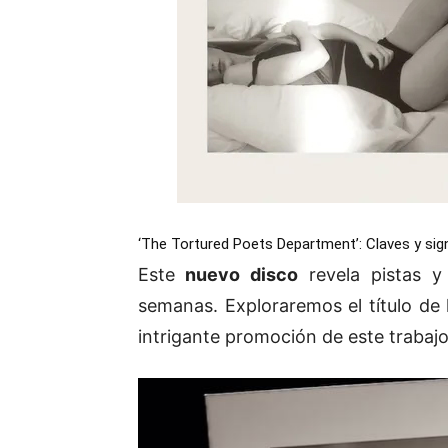
‘The Tortured Poets Department’: Claves y sig
Este
nuevo disco
revela pistas 
semanas. Exploraremos el título de l
intrigante promoción de este trabajo