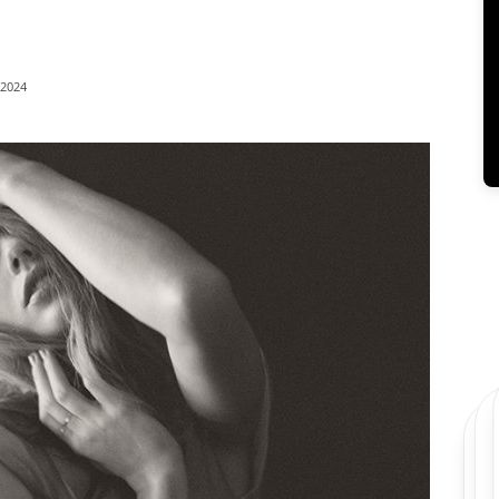
/2024