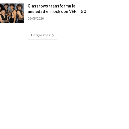
Glassrows transforma la
ansiedad en rock con VÉRTIGO
06/08/2026
Cargar más