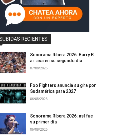
SUBIDAS RECIENTES
Sonorama Ribera 2026: Barry B
arrasa en su segundo día
07/08/2026
Foo Fighters anuncia su gira por
Sudamérica para 2027
06/08/2026
Sonorama Ribera 2026: así fue
su primer día
06/08/2026