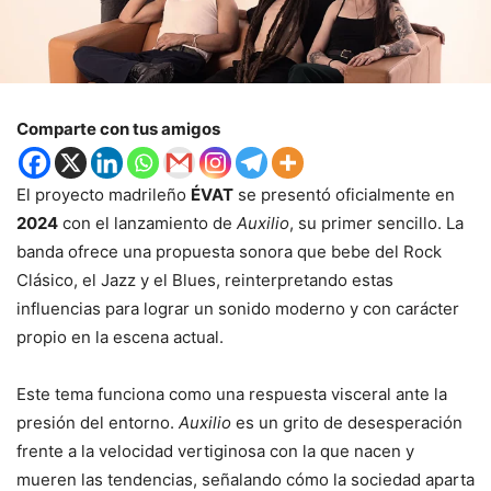
Comparte con tus amigos
El proyecto madrileño
ÉVAT
se presentó oficialmente en
2024
con el lanzamiento de
Auxilio
, su primer sencillo. La
banda ofrece una propuesta sonora que bebe del Rock
Clásico, el Jazz y el Blues, reinterpretando estas
influencias para lograr un sonido moderno y con carácter
propio en la escena actual.
Este tema funciona como una respuesta visceral ante la
presión del entorno.
Auxilio
es un grito de desesperación
frente a la velocidad vertiginosa con la que nacen y
mueren las tendencias, señalando cómo la sociedad aparta