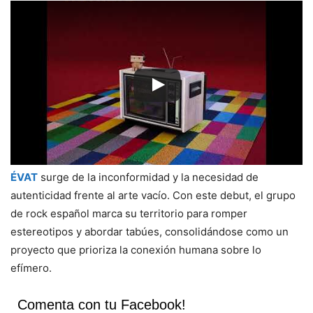
ÉVAT
surge de la inconformidad y la necesidad de
autenticidad frente al arte vacío. Con este debut, el grupo
de rock español marca su territorio para romper
estereotipos y abordar tabúes, consolidándose como un
proyecto que prioriza la conexión humana sobre lo
efímero.
Comenta con tu Facebook!