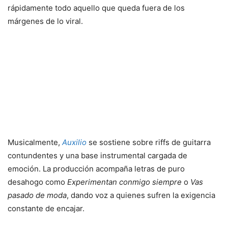
rápidamente todo aquello que queda fuera de los
márgenes de lo viral.
Musicalmente,
Auxilio
se sostiene sobre riffs de guitarra
contundentes y una base instrumental cargada de
emoción. La producción acompaña letras de puro
desahogo como
Experimentan conmigo siempre
o
Vas
pasado de moda
, dando voz a quienes sufren la exigencia
constante de encajar.