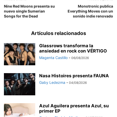
Nine Red Moons presenta su
Monotronic publica
nuevo single Sumerian
Everything Moves con un
Songs for the Dead
sonido indie renovado
Artículos relacionados
Glassrows transforma la
ansiedad en rock con VÉRTIGO
Magenta Castillo
-
06/08/2026
Nasa Histoires presenta FAUNA
Gaby Ledezma
-
04/08/2026
Azul Aguilera presenta Azul, su
primer EP