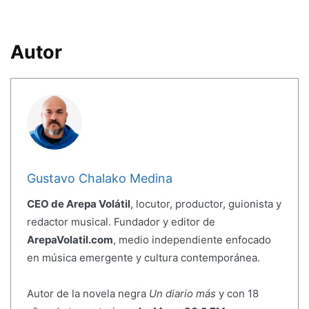
Autor
Gustavo Chalako Medina
CEO de Arepa Volátil
, locutor, productor, guionista y
redactor musical. Fundador y editor de
ArepaVolatil.com
, medio independiente enfocado
en música emergente y cultura contemporánea.
Autor de la novela negra
Un diario más
y con 18