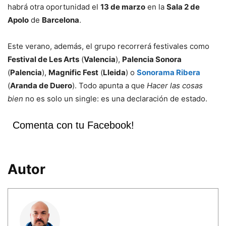
habrá otra oportunidad el
13 de marzo
en la
Sala 2 de
Apolo
de
Barcelona
.
Este verano, además, el grupo recorrerá festivales como
Festival de Les Arts
(
Valencia
),
Palencia Sonora
(
Palencia
),
Magnific Fest
(
Lleida
) o
Sonorama Ribera
(
Aranda de Duero
). Todo apunta a que
Hacer las cosas
bien
no es solo un single: es una declaración de estado.
Comenta con tu Facebook!
Autor