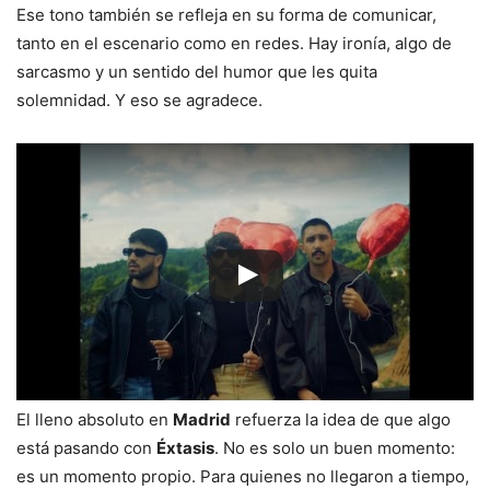
Ese tono también se refleja en su forma de comunicar,
tanto en el escenario como en redes. Hay ironía, algo de
sarcasmo y un sentido del humor que les quita
solemnidad. Y eso se agradece.
El lleno absoluto en
Madrid
refuerza la idea de que algo
está pasando con
Éxtasis
. No es solo un buen momento:
es un momento propio. Para quienes no llegaron a tiempo,