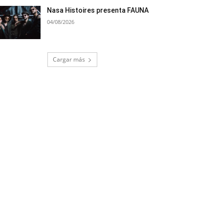
Nasa Histoires presenta FAUNA
04/08/2026
Cargar más