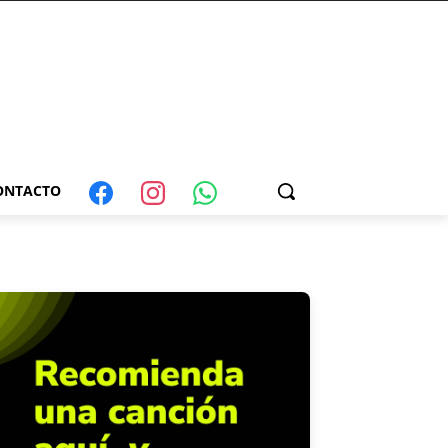
ONTACTO