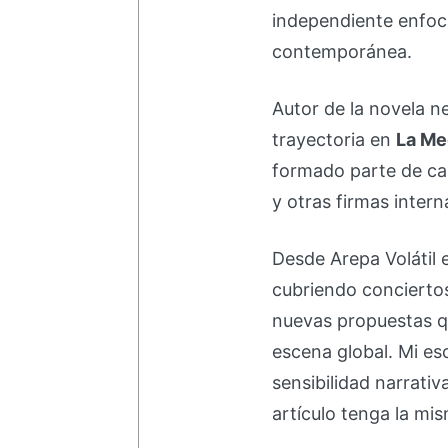
independiente enfoc
contemporánea.
Autor de la novela 
trayectoria en
La Me
formado parte de 
y otras firmas intern
Desde Arepa Volátil 
cubriendo concierto
nuevas propuestas q
escena global. Mi esc
sensibilidad narrati
artículo tenga la mis