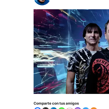
Comparte con tus amigos