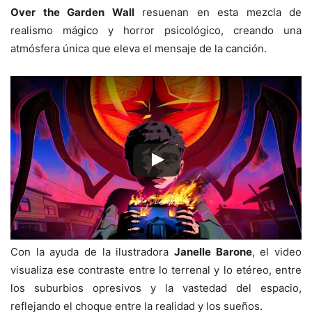
Over the Garden Wall
resuenan en esta mezcla de
realismo mágico y horror psicológico, creando una
atmósfera única que eleva el mensaje de la canción.
Con la ayuda de la ilustradora
Janelle Barone
, el video
visualiza ese contraste entre lo terrenal y lo etéreo, entre
los suburbios opresivos y la vastedad del espacio,
reflejando el choque entre la realidad y los sueños.