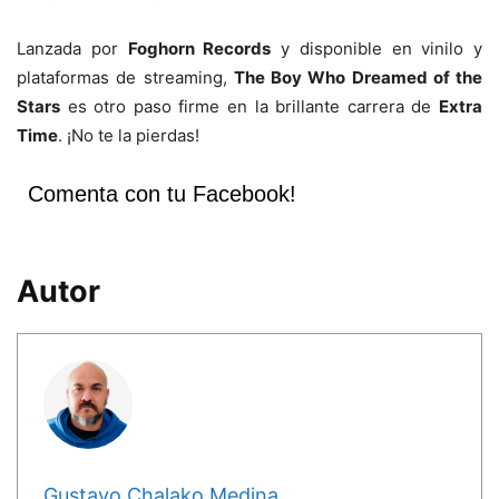
Lanzada por
Foghorn Records
y disponible en vinilo y
plataformas de streaming,
The Boy Who Dreamed of the
Stars
es otro paso firme en la brillante carrera de
Extra
Time
. ¡No te la pierdas!
Comenta con tu Facebook!
Autor
Gustavo Chalako Medina