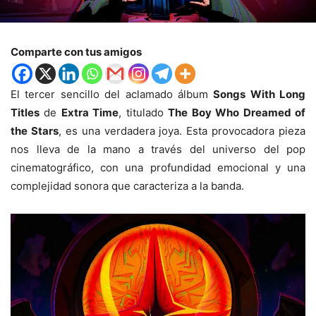
Comparte con tus amigos
El tercer sencillo del aclamado álbum
Songs With Long
Titles
de
Extra Time
, titulado
The Boy Who Dreamed of
the Stars
, es una verdadera joya. Esta provocadora pieza
nos lleva de la mano a través del universo del pop
cinematográfico, con una profundidad emocional y una
complejidad sonora que caracteriza a la banda.