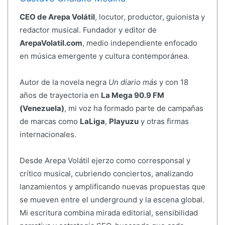
CEO de Arepa Volátil
, locutor, productor, guionista y
redactor musical. Fundador y editor de
ArepaVolatil.com
, medio independiente enfocado
en música emergente y cultura contemporánea.
Autor de la novela negra
Un diario más
y con 18
años de trayectoria en
La Mega 90.9 FM
(Venezuela)
, mi voz ha formado parte de campañas
de marcas como
LaLiga
,
Playuzu
y otras firmas
internacionales.
Desde Arepa Volátil ejerzo como corresponsal y
crítico musical, cubriendo conciertos, analizando
lanzamientos y amplificando nuevas propuestas que
se mueven entre el underground y la escena global.
Mi escritura combina mirada editorial, sensibilidad