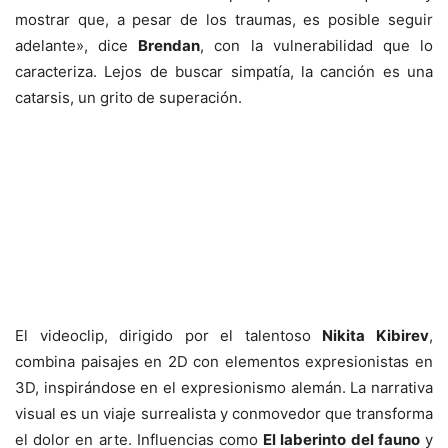
mostrar que, a pesar de los traumas, es posible seguir
adelante», dice
Brendan
, con la vulnerabilidad que lo
caracteriza. Lejos de buscar simpatía, la canción es una
catarsis, un grito de superación.
El videoclip, dirigido por el talentoso
Nikita Kibirev
,
combina paisajes en 2D con elementos expresionistas en
3D, inspirándose en el expresionismo alemán. La narrativa
visual es un viaje surrealista y conmovedor que transforma
el dolor en arte. Influencias como
El laberinto del fauno
y