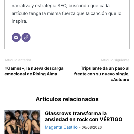
narrativa y estrategia SEO, buscando que cada
artículo tenga la misma fuerza que la canción que lo
inspira.
Artículo anterior
Artículo siguiente
«Games», la nueva descarga
Tripulante da un paso al
emocional de Rising Alma
frente con su nuevo single,
«Actuar»
Artículos relacionados
Glassrows transforma la
ansiedad en rock con VÉRTIGO
Magenta Castillo
-
06/08/2026