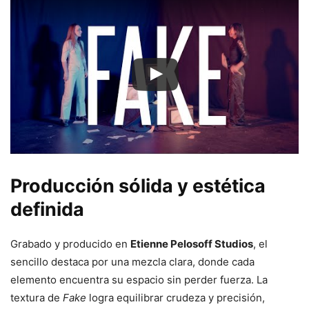
Producción sólida y estética
definida
Grabado y producido en
Etienne Pelosoff Studios
, el
sencillo destaca por una mezcla clara, donde cada
elemento encuentra su espacio sin perder fuerza. La
textura de
Fake
logra equilibrar crudeza y precisión,