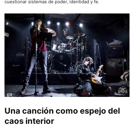
cuestionar sistemas de poder, identidad y fe.
Una canción como espejo del
caos interior