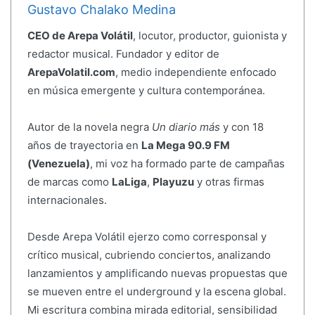
Gustavo Chalako Medina
CEO de Arepa Volátil
, locutor, productor, guionista y
redactor musical. Fundador y editor de
ArepaVolatil.com
, medio independiente enfocado
en música emergente y cultura contemporánea.
Autor de la novela negra
Un diario más
y con 18
años de trayectoria en
La Mega 90.9 FM
(Venezuela)
, mi voz ha formado parte de campañas
de marcas como
LaLiga
,
Playuzu
y otras firmas
internacionales.
Desde Arepa Volátil ejerzo como corresponsal y
crítico musical, cubriendo conciertos, analizando
lanzamientos y amplificando nuevas propuestas que
se mueven entre el underground y la escena global.
Mi escritura combina mirada editorial, sensibilidad