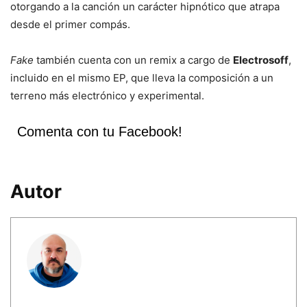
otorgando a la canción un carácter hipnótico que atrapa
desde el primer compás.
Fake
también cuenta con un remix a cargo de
Electrosoff
,
incluido en el mismo EP, que lleva la composición a un
terreno más electrónico y experimental.
Comenta con tu Facebook!
Autor