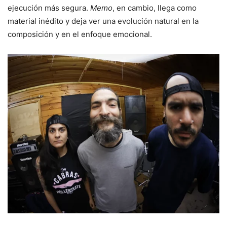
ejecución más segura.
Memo
, en cambio, llega como
material inédito y deja ver una evolución natural en la
composición y en el enfoque emocional.