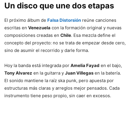
Un disco que une dos etapas
El próximo álbum de
Falsa Distorsión
reúne canciones
escritas en
Venezuela
con la formación original y nuevas
composiciones creadas en
Chile
. Esa mezcla define el
concepto del proyecto: no se trata de empezar desde cero,
sino de asumir el recorrido y darle forma.
Hoy la banda está integrada por
Amelia Fayad
en el bajo,
Tony Alvarez
en la guitarra y
Juan Villegas
en la batería.
El sonido mantiene la raíz ska punk, pero apuesta por
estructuras más claras y arreglos mejor pensados. Cada
instrumento tiene peso propio, sin caer en excesos.