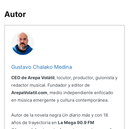
Autor
Gustavo Chalako Medina
CEO de Arepa Volátil
, locutor, productor, guionista y
redactor musical. Fundador y editor de
ArepaVolatil.com
, medio independiente enfocado
en música emergente y cultura contemporánea.
Autor de la novela negra
Un diario más
y con 18
años de trayectoria en
La Mega 90.9 FM