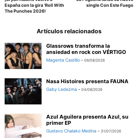
España con la gira ‘Roll With
single Con Este Fuego
The Punches 2026!
Artículos relacionados
Glassrows transforma la
ansiedad en rock con VÉRTIGO
Magenta Castillo
-
06/08/2026
Nasa Histoires presenta FAUNA
Gaby Ledezma
-
04/08/2026
Azul Aguilera presenta Azul, su
primer EP
Gustavo Chalako Medina
-
31/07/2026