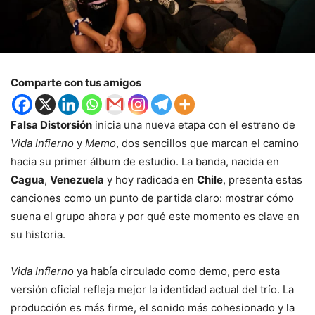
Comparte con tus amigos
Falsa Distorsión
inicia una nueva etapa con el estreno de
Vida Infierno
y
Memo
, dos sencillos que marcan el camino
hacia su primer álbum de estudio. La banda, nacida en
Cagua
,
Venezuela
y hoy radicada en
Chile
, presenta estas
canciones como un punto de partida claro: mostrar cómo
suena el grupo ahora y por qué este momento es clave en
su historia.
Vida Infierno
ya había circulado como demo, pero esta
versión oficial refleja mejor la identidad actual del trío. La
producción es más firme, el sonido más cohesionado y la