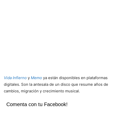
Vida Infierno
y
Memo
ya están disponibles en plataformas
digitales. Son la antesala de un disco que resume años de
cambios, migración y crecimiento musical.
Comenta con tu Facebook!