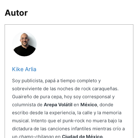
Autor
Kike Arlia
Soy publicista, papá a tiempo completo y
sobreviviente de las noches de rock caraqueñas.
Guaireño de pura cepa, hoy soy corresponsal y
columnista de
Arepa Volátil
en
México
, donde
escribo desde la experiencia, la calle y la memoria
musical. Intento que el punk-rock no muera bajo la
dictadura de las canciones infantiles mientras crío a
un
chamo-chilango
en
Ciudad de México
.