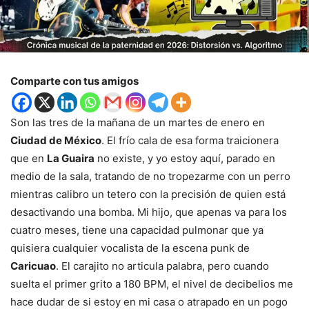
Comparte con tus amigos
Son las tres de la mañana de un martes de enero en
Ciudad de México
. El frío cala de esa forma traicionera
que en
La Guaira
no existe, y yo estoy aquí, parado en
medio de la sala, tratando de no tropezarme con un perro
mientras calibro un tetero con la precisión de quien está
desactivando una bomba. Mi hijo, que apenas va para los
cuatro meses, tiene una capacidad pulmonar que ya
quisiera cualquier vocalista de la escena punk de
Caricuao
. El carajito no articula palabra, pero cuando
suelta el primer grito a 180 BPM, el nivel de decibelios me
hace dudar de si estoy en mi casa o atrapado en un pogo