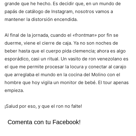
grande que he hecho. Es decidir que, en un mundo de
papás de catálogo de Instagram, nosotros vamos a
mantener la distorsión encendida.
Al final de la jornada, cuando el
«frontman»
por fin se
duerme, viene el cierre de caja. Ya no son noches de
beber hasta que el cuerpo pida clemencia; ahora es algo
esporádico, casi un ritual. Un vasito de ron venezolano es
el que me permite procesar la locura y conectar al carajo
que arreglaba el mundo en la cocina del Molino con el
hombre que hoy vigila un monitor de bebé. El tour apenas
empieza.
¡Salud por eso, y que el ron no falte!
Comenta con tu Facebook!