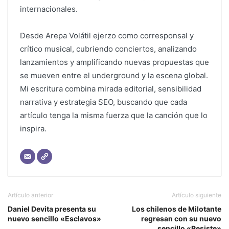
internacionales.
Desde Arepa Volátil ejerzo como corresponsal y
crítico musical, cubriendo conciertos, analizando
lanzamientos y amplificando nuevas propuestas que
se mueven entre el underground y la escena global.
Mi escritura combina mirada editorial, sensibilidad
narrativa y estrategia SEO, buscando que cada
artículo tenga la misma fuerza que la canción que lo
inspira.
Artículo anterior
Artículo siguiente
Daniel Devita presenta su
Los chilenos de Milotante
nuevo sencillo «Esclavos»
regresan con su nuevo
sencillo «Resiste»