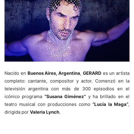
Nacido en
Buenos Aires, Argentina
,
GERARD
es un artista
completo: cantante, compositor y actor. Comenzó en la
televisión argentina con más de 300 episodios en el
icónico programa
“Susana Giménez”
y ha brillado en el
teatro musical con producciones como
“Lucía la Maga”
,
dirigida por
Valeria Lynch
.