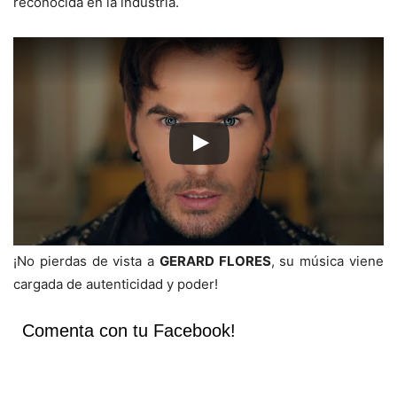
reconocida en la industria.
¡No pierdas de vista a
GERARD FLORES
, su música viene
cargada de autenticidad y poder!
Comenta con tu Facebook!