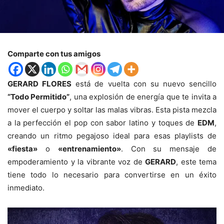
Comparte con tus amigos
GERARD FLORES
está de vuelta con su nuevo sencillo
“Todo Permitido”
, una explosión de energía que te invita a
mover el cuerpo y soltar las malas vibras. Esta pista mezcla
a la perfección el pop con sabor latino y toques de
EDM
,
creando un ritmo pegajoso ideal para esas playlists de
«fiesta»
o
«entrenamiento»
. Con su mensaje de
empoderamiento y la vibrante voz de
GERARD
, este tema
tiene todo lo necesario para convertirse en un éxito
inmediato.