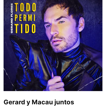
Gerard y Macau juntos