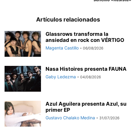
Artículos relacionados
Glassrows transforma la
ansiedad en rock con VÉRTIGO
Magenta Castillo
-
06/08/2026
Nasa Histoires presenta FAUNA
Gaby Ledezma
-
04/08/2026
Azul Aguilera presenta Azul, su
primer EP
Gustavo Chalako Medina
-
31/07/2026