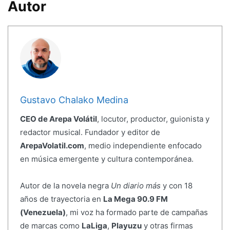
Autor
Gustavo Chalako Medina
CEO de Arepa Volátil
, locutor, productor, guionista y
redactor musical. Fundador y editor de
ArepaVolatil.com
, medio independiente enfocado
en música emergente y cultura contemporánea.
Autor de la novela negra
Un diario más
y con 18
años de trayectoria en
La Mega 90.9 FM
(Venezuela)
, mi voz ha formado parte de campañas
de marcas como
LaLiga
,
Playuzu
y otras firmas