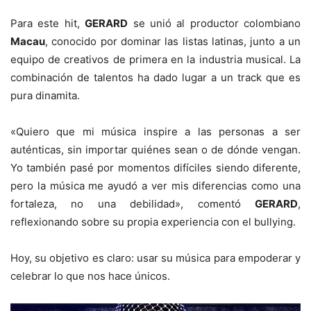
Para este hit,
GERARD
se unió al productor colombiano
Macau
, conocido por dominar las listas latinas, junto a un
equipo de creativos de primera en la industria musical. La
combinación de talentos ha dado lugar a un track que es
pura dinamita.
«Quiero que mi música inspire a las personas a ser
auténticas, sin importar quiénes sean o de dónde vengan.
Yo también pasé por momentos difíciles siendo diferente,
pero la música me ayudó a ver mis diferencias como una
fortaleza, no una debilidad», comentó
GERARD
,
reflexionando sobre su propia experiencia con el bullying.
Hoy, su objetivo es claro: usar su música para empoderar y
celebrar lo que nos hace únicos.