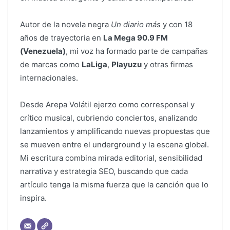
Autor de la novela negra
Un diario más
y con 18
años de trayectoria en
La Mega 90.9 FM
(Venezuela)
, mi voz ha formado parte de campañas
de marcas como
LaLiga
,
Playuzu
y otras firmas
internacionales.
Desde Arepa Volátil ejerzo como corresponsal y
crítico musical, cubriendo conciertos, analizando
lanzamientos y amplificando nuevas propuestas que
se mueven entre el underground y la escena global.
Mi escritura combina mirada editorial, sensibilidad
narrativa y estrategia SEO, buscando que cada
artículo tenga la misma fuerza que la canción que lo
inspira.