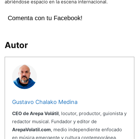
abriéndose espacio en la escena internacional.
Comenta con tu Facebook!
Autor
Gustavo Chalako Medina
CEO de Arepa Volátil
, locutor, productor, guionista y
redactor musical. Fundador y editor de
ArepaVolatil.com
, medio independiente enfocado
en música emergente y cultura contemporánea.