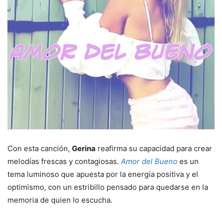
Con esta canción,
Gerina
reafirma su capacidad para crear
melodías frescas y contagiosas.
Amor del Bueno
es un
tema luminoso que apuesta por la energía positiva y el
optimismo, con un estribillo pensado para quedarse en la
memoria de quien lo escucha.