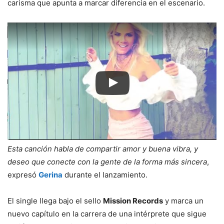
carisma que apunta a marcar diferencia en el escenario.
Esta canción habla de compartir amor y buena vibra, y
deseo que conecte con la gente de la forma más sincera
,
expresó
Gerina
durante el lanzamiento.
El single llega bajo el sello
Mission Records
y marca un
nuevo capítulo en la carrera de una intérprete que sigue