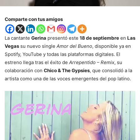
Comparte con tus amigos
La cantante
Gerina
presentó este
18 de septiembre
en
Las
Vegas
su nuevo single
Amor del Bueno
, disponible ya en
Spotify, YouTube y todas las plataformas digitales. El
estreno llega tras el éxito de
Arrepentido – Remix
, su
colaboración con
Chico & The Gypsies
, que consolidó a la
artista como una de las voces emergentes del pop latino.