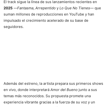
El track sigue la línea de sus lanzamientos recientes en
2025
—
Fantasma
,
Arrepentido
y
Lo Que No Tienes
— que
suman millones de reproducciones en YouTube y han
impulsado el crecimiento acelerado de su base de
seguidores.
Además del estreno, la artista prepara sus primeros shows
en vivo, donde interpretará
Amor del Bueno
junto a sus
temas más reconocidos. Su propuesta promete una
experiencia vibrante gracias a la fuerza de su voz y un