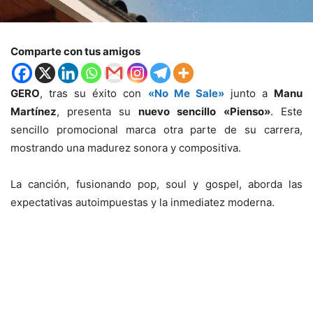
Comparte con tus amigos
GERO
, tras su éxito con
«No Me Sale»
junto a
Manu
Martínez
, presenta su
nuevo sencillo
«Pienso»
. Este
sencillo promocional marca otra parte de su carrera,
mostrando una madurez sonora y compositiva.
La canción, fusionando pop, soul y gospel, aborda las
expectativas autoimpuestas y la inmediatez moderna.