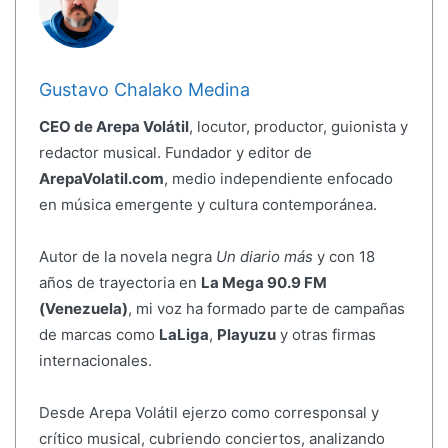
Gustavo Chalako Medina
CEO de Arepa Volátil
, locutor, productor, guionista y
redactor musical. Fundador y editor de
ArepaVolatil.com
, medio independiente enfocado
en música emergente y cultura contemporánea.
Autor de la novela negra
Un diario más
y con 18
años de trayectoria en
La Mega 90.9 FM
(Venezuela)
, mi voz ha formado parte de campañas
de marcas como
LaLiga
,
Playuzu
y otras firmas
internacionales.
Desde Arepa Volátil ejerzo como corresponsal y
crítico musical, cubriendo conciertos, analizando