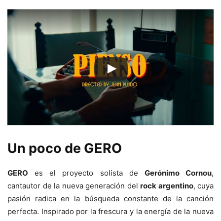
Un poco de GERO
GERO
es el proyecto solista de
Gerónimo Cornou
,
cantautor de la nueva generación del
rock argentino
, cuya
pasión radica en la búsqueda constante de la canción
perfecta. Inspirado por la frescura y la energía de la nueva