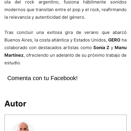
ola del rock argentino, fusiona hábilmente sonidos
modernos que transitan entre el pop y el rock, reafirmando
la relevancia y autenticidad del género.
Tras concluir una exitosa gira de verano que abarcó
Buenos Aires, la costa atlántica y Estados Unidos,
GERO
ha
colaborado con destacados artistas como
Sonia Z
y
Manu
Martínez
, ofreciendo un adelanto de su próximo trabajo de
estudio.
Comenta con tu Facebook!
Autor