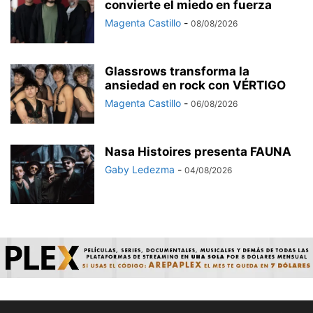
convierte el miedo en fuerza
Magenta Castillo
-
08/08/2026
Glassrows transforma la
ansiedad en rock con VÉRTIGO
Magenta Castillo
-
06/08/2026
Nasa Histoires presenta FAUNA
Gaby Ledezma
-
04/08/2026