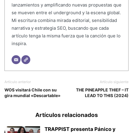
lanzamientos y amplificando nuevas propuestas que
se mueven entre el underground y la escena global.
Mi escritura combina mirada editorial, sensibilidad
narrativa y estrategia SEO, buscando que cada
artículo tenga la misma fuerza que la canción que lo
inspira.
Artículo anterior
Artículo siguiente
WOS visitará Chile con su
THE PINEAPPLE THIEF – IT
gira mundial «Descartable»
LEAD TO THIS (2024)
Artículos relacionados
TRAPPIST presenta Pánico y