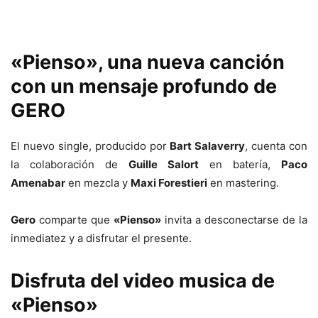
«Pienso», una nueva canción
con un mensaje profundo de
GERO
El nuevo single, producido por
Bart Salaverry
, cuenta con
la colaboración de
Guille Salort
en batería,
Paco
Amenabar
en mezcla y
Maxi Forestieri
en mastering.
Gero
comparte que
«Pienso»
invita a desconectarse de la
inmediatez y a disfrutar el presente.
Disfruta del video musica de
«Pienso»