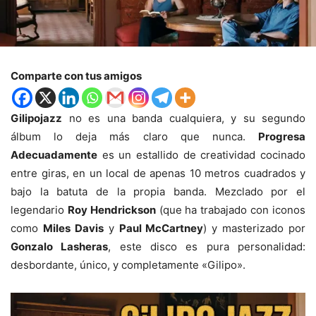
Comparte con tus amigos
Gilipojazz
no es una banda cualquiera, y su segundo
álbum lo deja más claro que nunca.
Progresa
Adecuadamente
es un estallido de creatividad cocinado
entre giras, en un local de apenas 10 metros cuadrados y
bajo la batuta de la propia banda. Mezclado por el
legendario
Roy Hendrickson
(que ha trabajado con iconos
como
Miles Davis
y
Paul McCartney
) y masterizado por
Gonzalo Lasheras
, este disco es pura personalidad:
desbordante, único, y completamente «Gilipo».