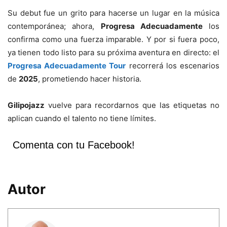
Su debut fue un grito para hacerse un lugar en la música
contemporánea; ahora,
Progresa Adecuadamente
los
confirma como una fuerza imparable. Y por si fuera poco,
ya tienen todo listo para su próxima aventura en directo: el
Progresa Adecuadamente Tour
recorrerá los escenarios
de
2025
, prometiendo hacer historia.
Gilipojazz
vuelve para recordarnos que las etiquetas no
aplican cuando el talento no tiene límites.
Comenta con tu Facebook!
Autor