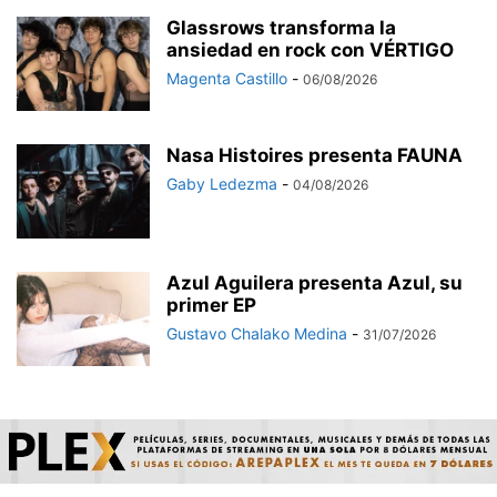
Glassrows transforma la
ansiedad en rock con VÉRTIGO
Magenta Castillo
-
06/08/2026
Nasa Histoires presenta FAUNA
Gaby Ledezma
-
04/08/2026
Azul Aguilera presenta Azul, su
primer EP
Gustavo Chalako Medina
-
31/07/2026