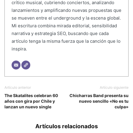
crítico musical, cubriendo conciertos, analizando
lanzamientos y amplificando nuevas propuestas que
se mueven entre el underground y la escena global.
Mi escritura combina mirada editorial, sensibilidad
narrativa y estrategia SEO, buscando que cada
artículo tenga la misma fuerza que la canción que lo
inspira.
Artículo anterior
Artículo siguiente
The Skatalites celebran 60
Chicharras Band presenta su
años con gira por Chile y
nuevo sencillo «No es tu
lanzan un nuevo single
culpa»
Artículos relacionados