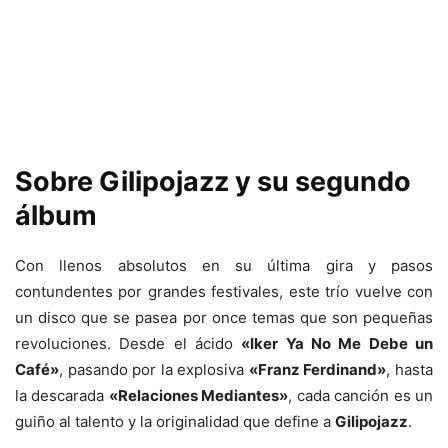
Sobre Gilipojazz y su segundo
álbum
Con llenos absolutos en su última gira y pasos
contundentes por grandes festivales, este trío vuelve con
un disco que se pasea por once temas que son pequeñas
revoluciones. Desde el ácido
«Iker Ya No Me Debe un
Café»
, pasando por la explosiva
«Franz Ferdinand»
, hasta
la descarada
«Relaciones Mediantes»
, cada canción es un
guiño al talento y la originalidad que define a
Gilipojazz
.