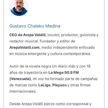
Gustavo Chalako Medina
CEO de Arepa Volátil
, locutor, productor, guionista y
redactor musical. Fundador y editor de
ArepaVolatil.com
, medio independiente enfocado
en música emergente y cultura contemporánea.
Autor de la novela negra
Un diario más
y con 18
años de trayectoria en
La Mega 90.9 FM
(Venezuela)
, mi voz ha formado parte de campañas
de marcas como
LaLiga
,
Playuzu
y otras firmas
internacionales.
Desde Arepa Volátil ejerzo como corresponsal y