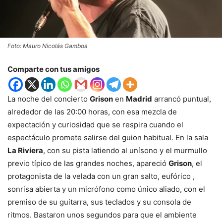
Foto: Mauro Nicolás Gamboa
Comparte con tus amigos
La noche del concierto
Grison
en
Madrid
arrancó puntual,
alrededor de las 20:00 horas, con esa mezcla de
expectación y curiosidad que se respira cuando el
espectáculo promete salirse del guion habitual. En la sala
La Riviera
, con su pista latiendo al unísono y el murmullo
previo típico de las grandes noches, apareció
Grison
, el
protagonista de la velada con un gran salto, eufórico ,
sonrisa abierta y un micrófono como único aliado, con el
premiso de su guitarra, sus teclados y su consola de
ritmos. Bastaron unos segundos para que el ambiente