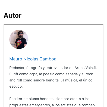
Autor
Mauro Nicolás Gamboa
Redactor, fotógrafo y entrevistador de Arepa Volátil.
El riff como capa, la poesía como espada y el rock
and roll como sangre bendita. La música, el único
escudo.
Escritor de pluma honesta, siempre atento a las
propuestas emergentes, a los artistas que rompen