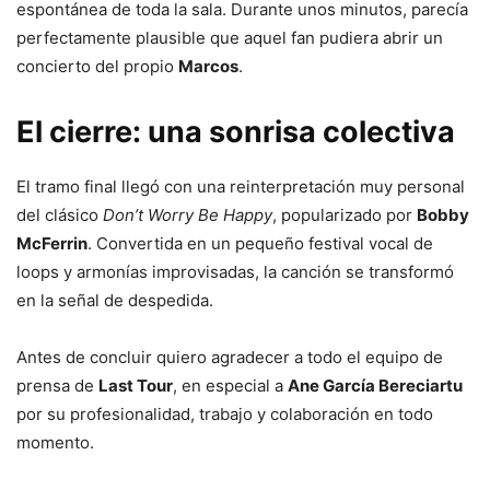
espontánea de toda la sala. Durante unos minutos, parecía
perfectamente plausible que aquel fan pudiera abrir un
concierto del propio
Marcos
.
El cierre: una sonrisa colectiva
El tramo final llegó con una reinterpretación muy personal
del clásico
Don’t Worry Be Happy
, popularizado por
Bobby
McFerrin
. Convertida en un pequeño festival vocal de
loops y armonías improvisadas, la canción se transformó
en la señal de despedida.
Antes de concluir quiero agradecer a todo el equipo de
prensa de
Last Tour
, en especial a
Ane García Bereciartu
por su profesionalidad, trabajo y colaboración en todo
momento.