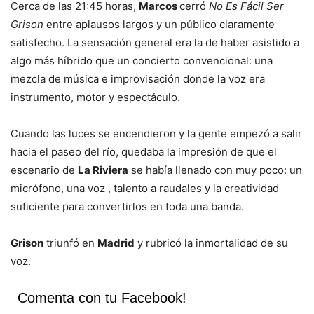
Cerca de las 21:45 horas,
Marcos
cerró
No Es Fácil Ser
Grison
entre aplausos largos y un público claramente
satisfecho. La sensación general era la de haber asistido a
algo más híbrido que un concierto convencional: una
mezcla de música e improvisación donde la voz era
instrumento, motor y espectáculo.
Cuando las luces se encendieron y la gente empezó a salir
hacia el paseo del río, quedaba la impresión de que el
escenario de
La Riviera
se había llenado con muy poco: un
micrófono, una voz , talento a raudales y la creatividad
suficiente para convertirlos en toda una banda.
Grison
triunfó en
Madrid
y rubricó la inmortalidad de su
voz.
Comenta con tu Facebook!