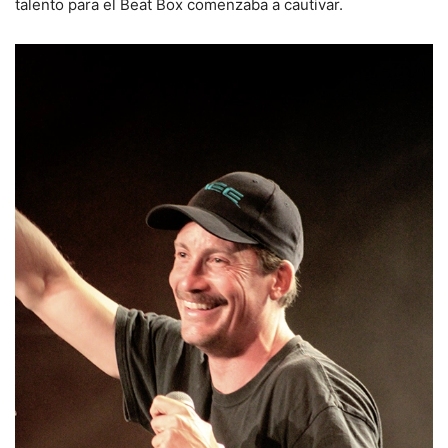
talento para el Beat Box comenzaba a cautivar.