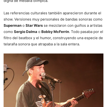
digna de medalla olímpica.
Las referencias culturales también aparecieron durante el
show. Versiones muy personales de bandas sonoras como
Superman
o
Star Wars
se mezclaron con guiños a artistas
como
Sergio Dalma
o
Bobby McFerrin
. Todo pasaba por el
filtro del beatbox y el humor, construyendo una especie de
telaraña sonora que atrapaba a la sala entera.