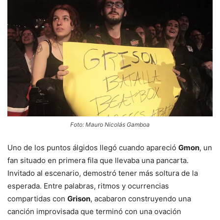
Foto: Mauro Nicolás Gamboa
Uno de los puntos álgidos llegó cuando apareció
Gmon
, un
fan situado en primera fila que llevaba una pancarta.
Invitado al escenario, demostró tener más soltura de la
esperada. Entre palabras, ritmos y ocurrencias
compartidas con
Grison
, acabaron construyendo una
canción improvisada que terminó con una ovación