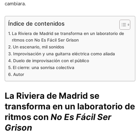
cambiara.
Índice de contenidos
La Riviera de Madrid se transforma en un laboratorio de
ritmos con No Es Fácil Ser Grison
Un escenario, mil sonidos
Improvisación y una guitarra eléctrica como aliada
Duelo de improvisación con el público
El cierre: una sonrisa colectiva
Autor
La Riviera de Madrid se
transforma en un laboratorio de
ritmos con
No Es Fácil Ser
Grison