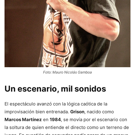
Foto: Mauro Nicolás Gamboa
Un escenario, mil sonidos
El espectáculo avanzó con la lógica caótica de la
improvisación bien entrenada.
Grison
, nacido como
Marcos Martínez
en
1984
, se movía por el escenario con
la soltura de quien entiende el directo como un terreno de