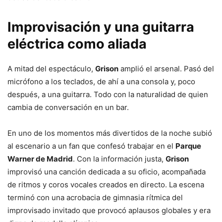
Improvisación y una guitarra
eléctrica como aliada
A mitad del espectáculo,
Grison
amplió el arsenal. Pasó del
micrófono a los teclados, de ahí a una consola y, poco
después, a una guitarra. Todo con la naturalidad de quien
cambia de conversación en un bar.
En uno de los momentos más divertidos de la noche subió
al escenario a un fan que confesó trabajar en el
Parque
Warner de Madrid
. Con la información justa,
Grison
improvisó una canción dedicada a su oficio, acompañada
de ritmos y coros vocales creados en directo. La escena
terminó con una acrobacia de gimnasia rítmica del
improvisado invitado que provocó aplausos globales y era