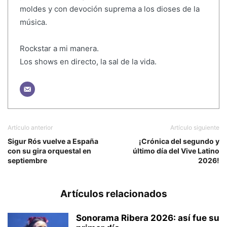
moldes y con devoción suprema a los dioses de la
música.
Rockstar a mi manera.
Los shows en directo, la sal de la vida.
Artículo anterior
Artículo siguiente
Sigur Rós vuelve a España
¡Crónica del segundo y
con su gira orquestal en
último día del Vive Latino
septiembre
2026!
Artículos relacionados
Sonorama Ribera 2026: así fue su