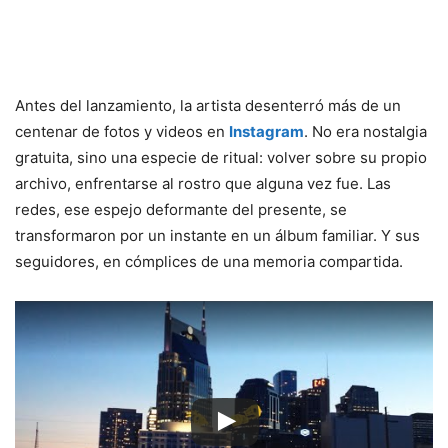
Antes del lanzamiento, la artista desenterró más de un
centenar de fotos y videos en
Instagram
. No era nostalgia
gratuita, sino una especie de ritual: volver sobre su propio
archivo, enfrentarse al rostro que alguna vez fue. Las
redes, ese espejo deformante del presente, se
transformaron por un instante en un álbum familiar. Y sus
seguidores, en cómplices de una memoria compartida.