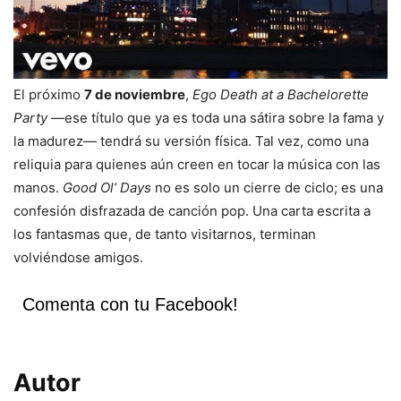
El próximo
7 de noviembre
,
Ego Death at a Bachelorette
Party
—ese título que ya es toda una sátira sobre la fama y
la madurez— tendrá su versión física. Tal vez, como una
reliquia para quienes aún creen en tocar la música con las
manos.
Good Ol’ Days
no es solo un cierre de ciclo; es una
confesión disfrazada de canción pop. Una carta escrita a
los fantasmas que, de tanto visitarnos, terminan
volviéndose amigos.
Comenta con tu Facebook!
Autor