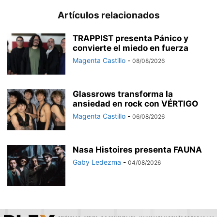
Artículos relacionados
TRAPPIST presenta Pánico y
convierte el miedo en fuerza
Magenta Castillo
-
08/08/2026
Glassrows transforma la
ansiedad en rock con VÉRTIGO
Magenta Castillo
-
06/08/2026
Nasa Histoires presenta FAUNA
Gaby Ledezma
-
04/08/2026