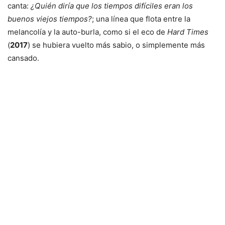
canta:
¿Quién diría que los tiempos difíciles eran los
buenos viejos tiempos?
; una línea que flota entre la
melancolía y la auto-burla, como si el eco de
Hard Times
(
2017
) se hubiera vuelto más sabio, o simplemente más
cansado.