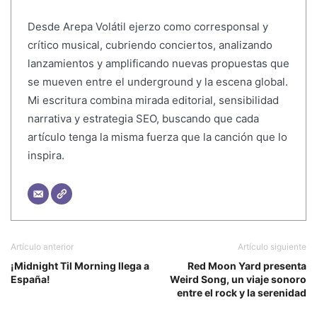
Desde Arepa Volátil ejerzo como corresponsal y
crítico musical, cubriendo conciertos, analizando
lanzamientos y amplificando nuevas propuestas que
se mueven entre el underground y la escena global.
Mi escritura combina mirada editorial, sensibilidad
narrativa y estrategia SEO, buscando que cada
artículo tenga la misma fuerza que la canción que lo
inspira.
Artículo anterior
Artículo siguiente
¡Midnight Til Morning llega a
Red Moon Yard presenta
España!
Weird Song, un viaje sonoro
entre el rock y la serenidad