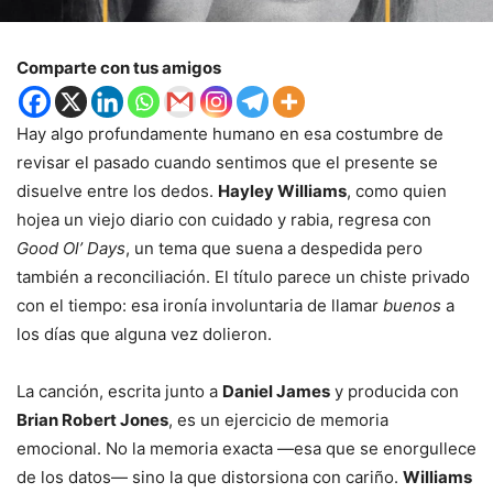
Comparte con tus amigos
Hay algo profundamente humano en esa costumbre de
revisar el pasado cuando sentimos que el presente se
disuelve entre los dedos.
Hayley Williams
, como quien
hojea un viejo diario con cuidado y rabia, regresa con
Good Ol’ Days
, un tema que suena a despedida pero
también a reconciliación. El título parece un chiste privado
con el tiempo: esa ironía involuntaria de llamar
buenos
a
los días que alguna vez dolieron.
La canción, escrita junto a
Daniel James
y producida con
Brian Robert Jones
, es un ejercicio de memoria
emocional. No la memoria exacta —esa que se enorgullece
de los datos— sino la que distorsiona con cariño.
Williams