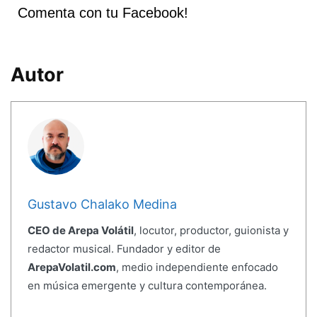
Comenta con tu Facebook!
Autor
Gustavo Chalako Medina
CEO de Arepa Volátil
, locutor, productor, guionista y
redactor musical. Fundador y editor de
ArepaVolatil.com
, medio independiente enfocado
en música emergente y cultura contemporánea.