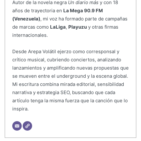
Autor de la novela negra
Un diario más
y con 18
años de trayectoria en
La Mega 90.9 FM
(Venezuela)
, mi voz ha formado parte de campañas
de marcas como
LaLiga
,
Playuzu
y otras firmas
internacionales.
Desde Arepa Volátil ejerzo como corresponsal y
crítico musical, cubriendo conciertos, analizando
lanzamientos y amplificando nuevas propuestas que
se mueven entre el underground y la escena global.
Mi escritura combina mirada editorial, sensibilidad
narrativa y estrategia SEO, buscando que cada
artículo tenga la misma fuerza que la canción que lo
inspira.