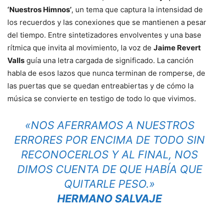
‘Nuestros Himnos’
, un tema que captura la intensidad de
los recuerdos y las conexiones que se mantienen a pesar
del tiempo. Entre sintetizadores envolventes y una base
rítmica que invita al movimiento, la voz de
Jaime Revert
Valls
guía una letra cargada de significado. La canción
habla de esos lazos que nunca terminan de romperse, de
las puertas que se quedan entreabiertas y de cómo la
música se convierte en testigo de todo lo que vivimos.
«NOS AFERRAMOS A NUESTROS
ERRORES POR ENCIMA DE TODO SIN
RECONOCERLOS Y AL FINAL, NOS
DIMOS CUENTA DE QUE HABÍA QUE
QUITARLE PESO.»
HERMANO SALVAJE