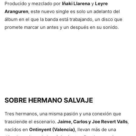
Producido y mezclado por
Iñaki Llarena
y
Leyre
Aranguren
, este nuevo single es solo un adelanto del
álbum en el que la banda está trabajando, un disco que
promete marcar un antes y un después en su sonido.
SOBRE HERMANO SALVAJE
Tres hermanos, una misma pasión y una conexión que
trasciende el escenario.
Jaime, Carlos y Joe Revert Valls
,
nacidos en
Ontinyent (Valencia)
, llevan más de una