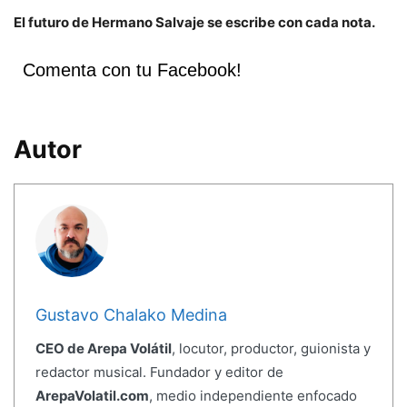
El futuro de Hermano Salvaje se escribe con cada nota.
Comenta con tu Facebook!
Autor
Gustavo Chalako Medina
CEO de Arepa Volátil
, locutor, productor, guionista y
redactor musical. Fundador y editor de
ArepaVolatil.com
, medio independiente enfocado