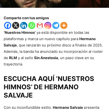
Comparte con tus amigos
‘Nuestros Himnos’
ya está disponible en todas las
plataformas y marca un nuevo capítulo para
Hermano
Salvaje
, que lanzarán su próximo disco a finales de 2025.
Además, la banda ha anunciado su incorporación al roster
de
RLM
y al sello
Sin Anestesia
, un paso clave en su
trayectoria.
ESCUCHA AQUÍ ‘NUESTROS
HIMNOS’ DE HERMANO
SALVAJE
Con su inconfundible estilo,
Hermano Salvaje
presenta