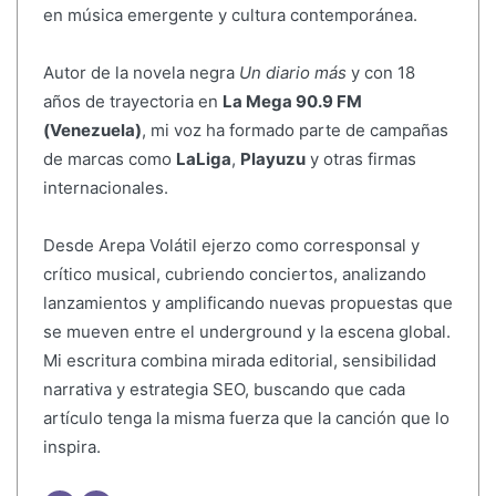
en música emergente y cultura contemporánea.
Autor de la novela negra
Un diario más
y con 18
años de trayectoria en
La Mega 90.9 FM
(Venezuela)
, mi voz ha formado parte de campañas
de marcas como
LaLiga
,
Playuzu
y otras firmas
internacionales.
Desde Arepa Volátil ejerzo como corresponsal y
crítico musical, cubriendo conciertos, analizando
lanzamientos y amplificando nuevas propuestas que
se mueven entre el underground y la escena global.
Mi escritura combina mirada editorial, sensibilidad
narrativa y estrategia SEO, buscando que cada
artículo tenga la misma fuerza que la canción que lo
inspira.