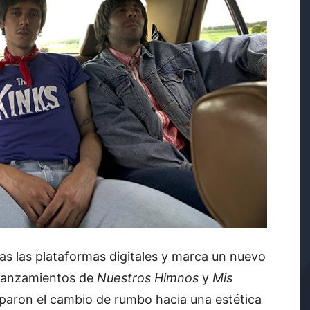
as las plataformas digitales y marca un nuevo
s lanzamientos de
Nuestros Himnos
y
Mis
ciparon el cambio de rumbo hacia una estética