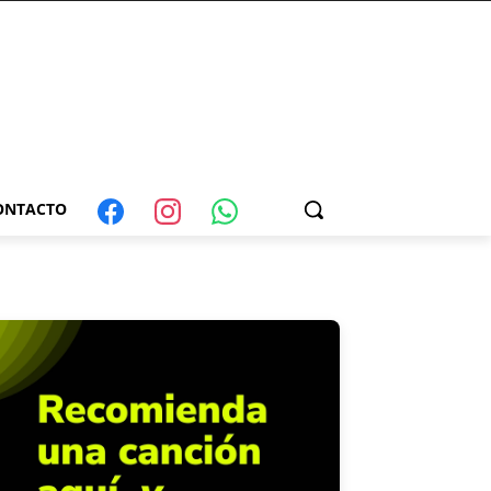
ONTACTO