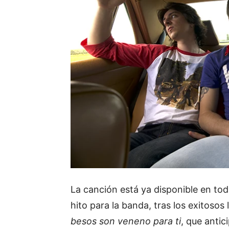
La canción está ya disponible en tod
hito para la banda, tras los exitoso
besos son veneno para ti
, que anti