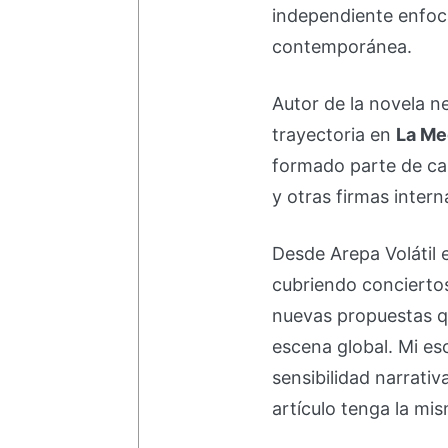
independiente enfoc
contemporánea.
Autor de la novela 
trayectoria en
La Me
formado parte de 
y otras firmas intern
Desde Arepa Volátil 
cubriendo concierto
nuevas propuestas q
escena global. Mi esc
sensibilidad narrati
artículo tenga la mis