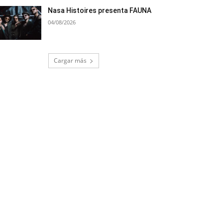
Nasa Histoires presenta FAUNA
04/08/2026
Cargar más