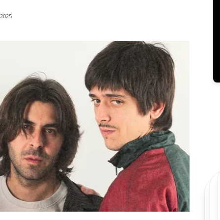
/2025