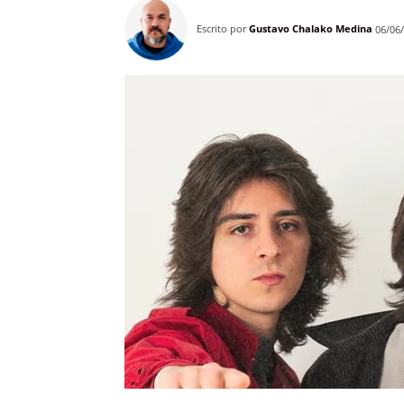
Escrito por
Gustavo Chalako Medina
06/06