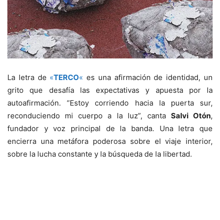
La letra de
«
TERCO
«
es una afirmación de identidad, un
grito que desafía las expectativas y apuesta por la
autoafirmación. “Estoy corriendo hacia la puerta sur,
reconduciendo mi cuerpo a la luz”, canta
Salvi Otón
,
fundador y voz principal de la banda. Una letra que
encierra una metáfora poderosa sobre el viaje interior,
sobre la lucha constante y la búsqueda de la libertad.