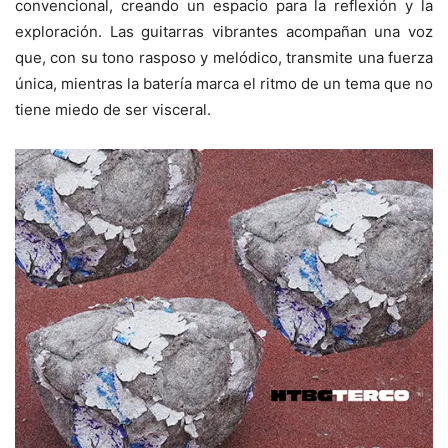
convencional, creando un espacio para la reflexión y la
exploración. Las guitarras vibrantes acompañan una voz
que, con su tono rasposo y melódico, transmite una fuerza
única, mientras la batería marca el ritmo de un tema que no
tiene miedo de ser visceral.