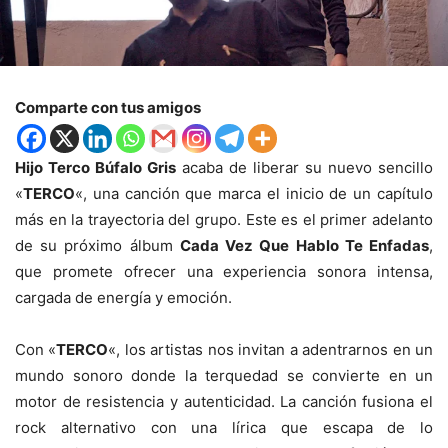
Comparte con tus amigos
Hijo Terco Búfalo Gris
acaba de liberar su nuevo sencillo
«
TERCO
«, una canción que marca el inicio de un capítulo
más en la trayectoria del grupo. Este es el primer adelanto
de su próximo álbum
Cada Vez Que Hablo Te Enfadas
,
que promete ofrecer una experiencia sonora intensa,
cargada de energía y emoción.
Con «
TERCO
«, los artistas nos invitan a adentrarnos en un
mundo sonoro donde la terquedad se convierte en un
motor de resistencia y autenticidad. La canción fusiona el
rock alternativo con una lírica que escapa de lo