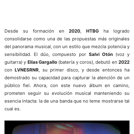
Desde su formación en
2020
,
HTBG
ha logrado
consolidarse como una de las propuestas más originales
del panorama musical, con un estilo que mezcla potencia y
sensibilidad. El dúo, compuesto por
Salvi Otón
(voz y
guitarra) y
Elías Gargallo
(batería y coros), debutó en
2022
con
LVNESRNR
, su primer disco, y desde entonces ha
demostrado su capacidad para capturar la atención de un
público fiel. Ahora, con este nuevo álbum en camino,
prometen seguir su evolución musical manteniendo su
esencia intacta: la de una banda que no teme mostrarse tal
cual es.