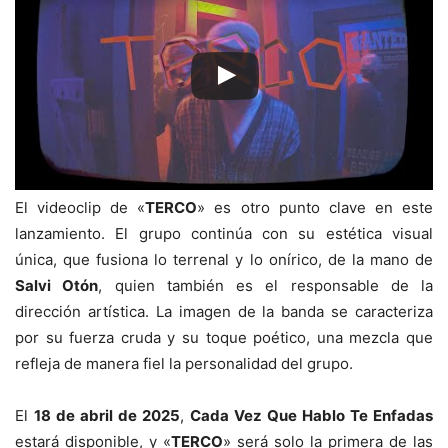
El videoclip de «
TERCO
» es otro punto clave en este
lanzamiento. El grupo continúa con su estética visual
única, que fusiona lo terrenal y lo onírico, de la mano de
Salvi Otón
, quien también es el responsable de la
dirección artística. La imagen de la banda se caracteriza
por su fuerza cruda y su toque poético, una mezcla que
refleja de manera fiel la personalidad del grupo.
El
18 de abril de 2025
,
Cada Vez Que Hablo Te Enfadas
estará disponible, y «
TERCO
» será solo la primera de las