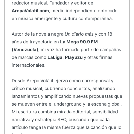
redactor musical. Fundador y editor de
ArepaVolatil.com
, medio independiente enfocado
en música emergente y cultura contemporánea.
Autor de la novela negra
Un diario más
y con 18
años de trayectoria en
La Mega 90.9 FM
(Venezuela)
, mi voz ha formado parte de campañas
de marcas como
LaLiga
,
Playuzu
y otras firmas
internacionales.
Desde Arepa Volátil ejerzo como corresponsal y
crítico musical, cubriendo conciertos, analizando
lanzamientos y amplificando nuevas propuestas que
se mueven entre el underground y la escena global.
Mi escritura combina mirada editorial, sensibilidad
narrativa y estrategia SEO, buscando que cada
artículo tenga la misma fuerza que la canción que lo