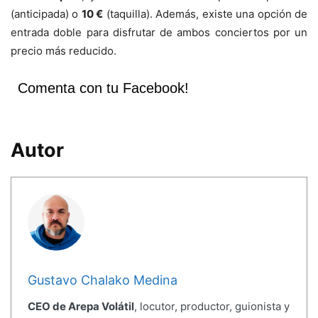
(anticipada) o
10 €
(taquilla). Además, existe una opción de
entrada doble para disfrutar de ambos conciertos por un
precio más reducido.
Comenta con tu Facebook!
Autor
Gustavo Chalako Medina
CEO de Arepa Volátil
, locutor, productor, guionista y