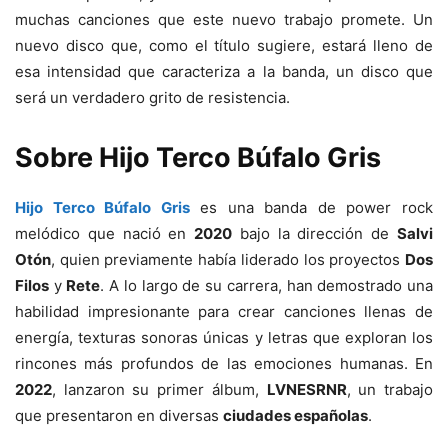
muchas canciones que este nuevo trabajo promete. Un
nuevo disco que, como el título sugiere, estará lleno de
esa intensidad que caracteriza a la banda, un disco que
será un verdadero grito de resistencia.
Sobre Hijo Terco Búfalo Gris
Hijo Terco Búfalo Gris
es una banda de power rock
melódico que nació en
2020
bajo la dirección de
Salvi
Otón
, quien previamente había liderado los proyectos
Dos
Filos
y
Rete
. A lo largo de su carrera, han demostrado una
habilidad impresionante para crear canciones llenas de
energía, texturas sonoras únicas y letras que exploran los
rincones más profundos de las emociones humanas. En
2022
, lanzaron su primer álbum,
LVNESRNR
, un trabajo
que presentaron en diversas
ciudades españolas
.