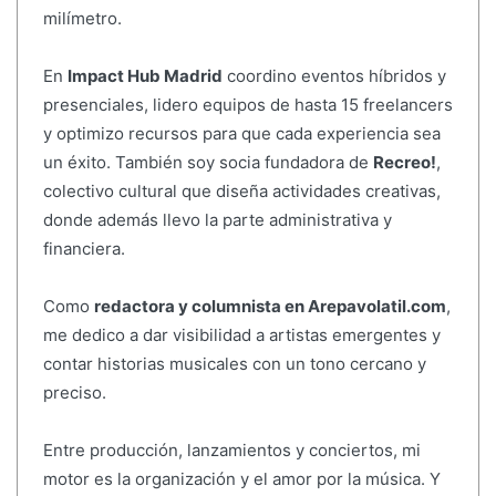
milímetro.
En
Impact Hub Madrid
coordino eventos híbridos y
presenciales, lidero equipos de hasta 15 freelancers
y optimizo recursos para que cada experiencia sea
un éxito. También soy socia fundadora de
Recreo!
,
colectivo cultural que diseña actividades creativas,
donde además llevo la parte administrativa y
financiera.
Como
redactora y columnista en Arepavolatil.com
,
me dedico a dar visibilidad a artistas emergentes y
contar historias musicales con un tono cercano y
preciso.
Entre producción, lanzamientos y conciertos, mi
motor es la organización y el amor por la música. Y