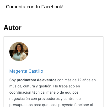
Comenta con tu Facebook!
Autor
Magenta Castillo
Soy
productora de eventos
con más de 12 años en
música, cultura y gestión. He trabajado en
coordinación técnica, manejo de equipos,
negociación con proveedores y control de
presupuestos para que cada proyecto funcione al