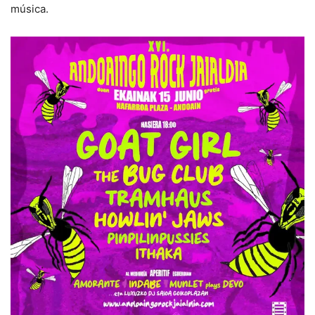
música.