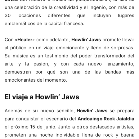
una celebración de la creatividad y el ingenio, con más de
30 locaciones diferentes que incluyen lugares
emblemáticos de la capital francesa.
Con «
Healer
» como adelanto,
Howlin’ Jaws
promete llevar
al público en un viaje emocionante y lleno de sorpresas.
Su música es un testimonio del poder transformador del
arte y la pasión, y con cada nuevo lanzamiento,
demuestran por qué son una de las bandas más
emocionantes del momento.
El viaje a Howlin’ Jaws
Además de su nuevo sencillo,
Howlin’ Jaws
se prepara
para conquistar el escenario del
Andoaingo Rock Jaialdia
el próximo 15 de junio. Junto a otros destacados artistas,
prometen una noche inolvidable llena de rock y buena