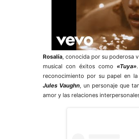
Rosalía
, conocida por su poderosa v
musical con éxitos como
«Tuya»
reconocimiento por su papel en la
Jules Vaughn
, un personaje que ta
amor y las relaciones interpersonale