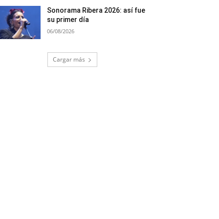
Sonorama Ribera 2026: así fue
su primer día
06/08/2026
Cargar más