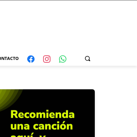
ONTACTO