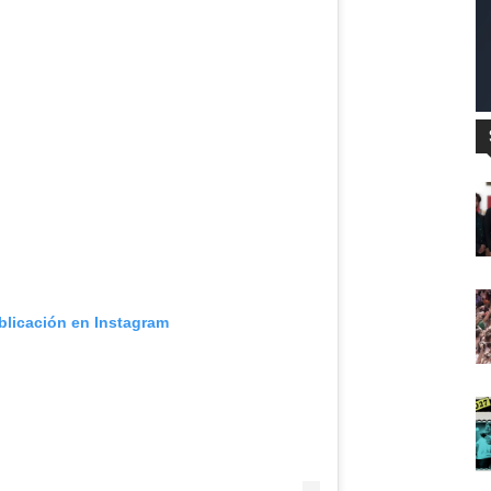
blicación en Instagram