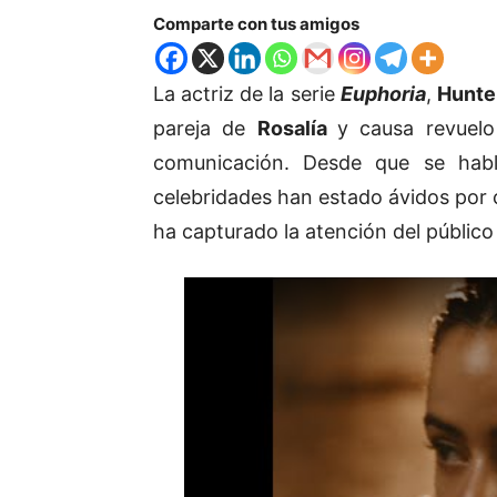
Comparte con tus amigos
La actriz de la serie
Euphoria
,
Hunte
pareja de
Rosalía
y causa revuelo
comunicación. Desde que se habl
celebridades han estado ávidos por
ha capturado la atención del público 