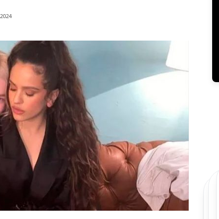
/2024