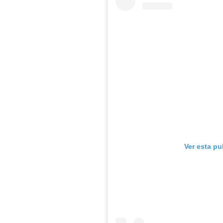
Ver esta pu