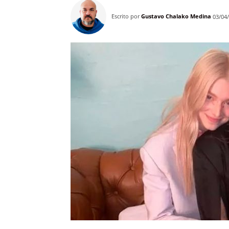
Escrito por
Gustavo Chalako Medina
03/04