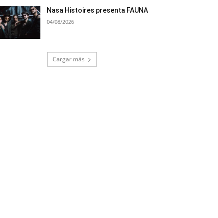
Nasa Histoires presenta FAUNA
04/08/2026
Cargar más