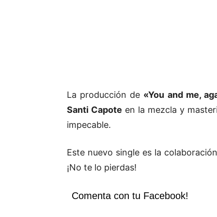
La producción de
«You and me, ag
Santi Capote
en la mezcla y masteri
impecable.
Este nuevo single es la colaboración
¡No te lo pierdas!
Comenta con tu Facebook!