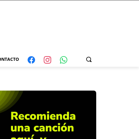
ONTACTO