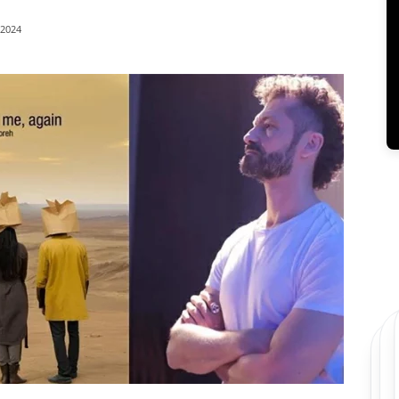
/2024