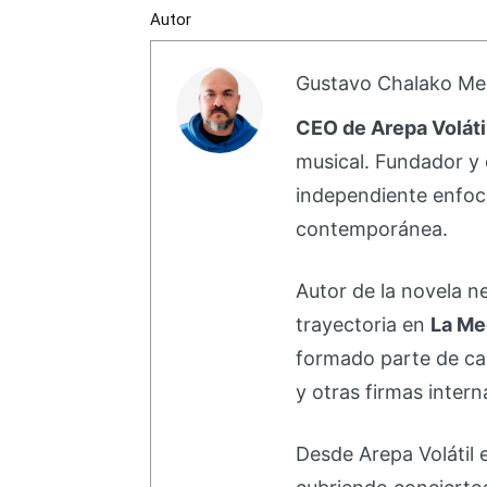
Autor
Gustavo Chalako Me
CEO de Arepa Voláti
musical. Fundador y 
independiente enfoc
contemporánea.
Autor de la novela 
trayectoria en
La Me
formado parte de 
y otras firmas intern
Desde Arepa Volátil 