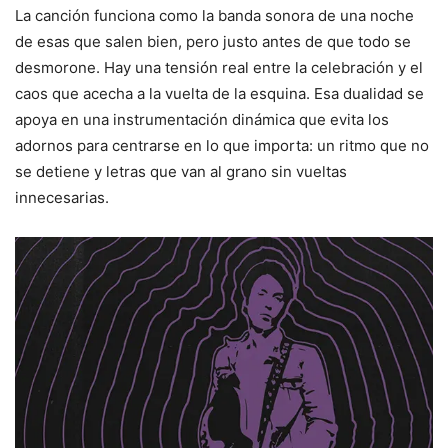
La canción funciona como la banda sonora de una noche
de esas que salen bien, pero justo antes de que todo se
desmorone. Hay una tensión real entre la celebración y el
caos que acecha a la vuelta de la esquina. Esa dualidad se
apoya en una instrumentación dinámica que evita los
adornos para centrarse en lo que importa: un ritmo que no
se detiene y letras que van al grano sin vueltas
innecesarias.