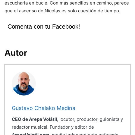
escucharla en bucle. Con más sencillos en camino, parece
que el ascenso de Nicolas es solo cuestión de tiempo.
Comenta con tu Facebook!
Autor
Gustavo Chalako Medina
CEO de Arepa Volátil
, locutor, productor, guionista y
redactor musical. Fundador y editor de
ArepaVolatil.com
, medio independiente enfocado