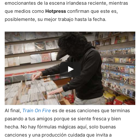
emocionantes de la escena irlandesa reciente, mientras
que medios como
Hotpress
confirman que este es,
posiblemente, su mejor trabajo hasta la fecha.
Al final,
Train On Fire
es de esas canciones que terminas
pasando a tus amigos porque se siente fresca y bien
hecha. No hay fórmulas mágicas aquí, solo buenas
canciones y una producción cuidada que invita a