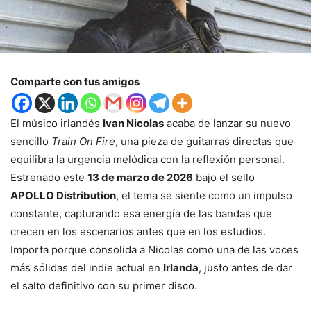
Comparte con tus amigos
El músico irlandés
Ivan Nicolas
acaba de lanzar su nuevo
sencillo
Train On Fire
, una pieza de guitarras directas que
equilibra la urgencia melódica con la reflexión personal.
Estrenado este
13 de marzo de 2026
bajo el sello
APOLLO Distribution
, el tema se siente como un impulso
constante, capturando esa energía de las bandas que
crecen en los escenarios antes que en los estudios.
Importa porque consolida a Nicolas como una de las voces
más sólidas del indie actual en
Irlanda
, justo antes de dar
el salto definitivo con su primer disco.