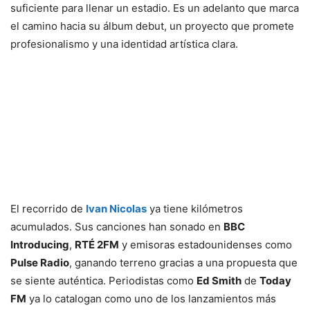
suficiente para llenar un estadio. Es un adelanto que marca
el camino hacia su álbum debut, un proyecto que promete
profesionalismo y una identidad artística clara.
El recorrido de
Ivan Nicolas
ya tiene kilómetros
acumulados. Sus canciones han sonado en
BBC
Introducing
,
RTÉ 2FM
y emisoras estadounidenses como
Pulse Radio
, ganando terreno gracias a una propuesta que
se siente auténtica. Periodistas como
Ed Smith
de
Today
FM
ya lo catalogan como uno de los lanzamientos más