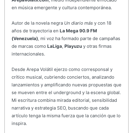
en música emergente y cultura contemporánea.
Autor de la novela negra
Un diario más
y con 18
años de trayectoria en
La Mega 90.9 FM
(Venezuela)
, mi voz ha formado parte de campañas
de marcas como
LaLiga
,
Playuzu
y otras firmas
internacionales.
Desde Arepa Volátil ejerzo como corresponsal y
crítico musical, cubriendo conciertos, analizando
lanzamientos y amplificando nuevas propuestas que
se mueven entre el underground y la escena global.
Mi escritura combina mirada editorial, sensibilidad
narrativa y estrategia SEO, buscando que cada
artículo tenga la misma fuerza que la canción que lo
inspira.