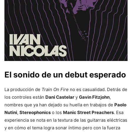
El sonido de un debut esperado
La producción de
Train On Fire
no es casualidad. Detrás de
los controles están
Dani Castelar
y
Gavin Fitzjohn
,
nombres que ya han dejado su huella en trabajos de
Paolo
Nutini
,
Stereophonics
o los
Manic Street Preachers
. Esa
experiencia se nota en la textura de las guitarras eléctricas
y en cómo el tema logra sonar íntimo pero con la fuerza