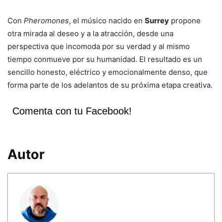
Con
Pheromones
, el músico nacido en
Surrey
propone
otra mirada al deseo y a la atracción, desde una
perspectiva que incomoda por su verdad y al mismo
tiempo conmueve por su humanidad. El resultado es un
sencillo honesto, eléctrico y emocionalmente denso, que
forma parte de los adelantos de su próxima etapa creativa.
Comenta con tu Facebook!
Autor