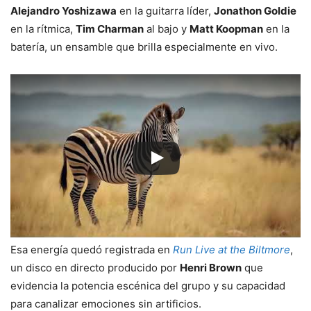
Alejandro Yoshizawa
en la guitarra líder,
Jonathon Goldie
en la rítmica,
Tim Charman
al bajo y
Matt Koopman
en la
batería, un ensamble que brilla especialmente en vivo.
Esa energía quedó registrada en
Run Live at the Biltmore
,
un disco en directo producido por
Henri Brown
que
evidencia la potencia escénica del grupo y su capacidad
para canalizar emociones sin artificios.