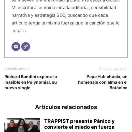
Mi escritura combina mirada editorial, sensibilidad
narrativa y estrategia SEO, buscando que cada
artículo tenga la misma fuerza que la canción que lo
inspira.
Artículo anterior
Artículo siguiente
Richard Bandini explora lo
Pepe Habichuela, un
inasible en Polynomial, su
homenaje con alma en el
nuevo single
Botánico
Artículos relacionados
TRAPPIST presenta Pánico y
convierte el miedo en fuerza