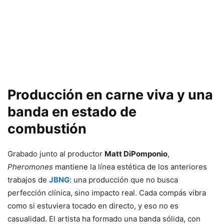
Producción en carne viva y una
banda en estado de
combustión
Grabado junto al productor
Matt DiPomponio
,
Pheromones
mantiene la línea estética de los anteriores
trabajos de
JBNG
: una producción que no busca
perfección clínica, sino impacto real. Cada compás vibra
como si estuviera tocado en directo, y eso no es
casualidad. El artista ha formado una banda sólida, con