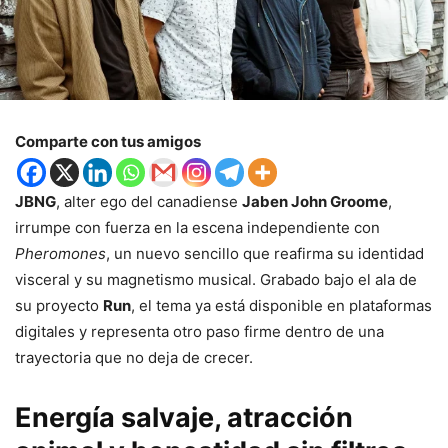
Comparte con tus amigos
JBNG
, alter ego del canadiense
Jaben John Groome
,
irrumpe con fuerza en la escena independiente con
Pheromones
, un nuevo sencillo que reafirma su identidad
visceral y su magnetismo musical. Grabado bajo el ala de
su proyecto
Run
, el tema ya está disponible en plataformas
digitales y representa otro paso firme dentro de una
trayectoria que no deja de crecer.
Energía salvaje, atracción