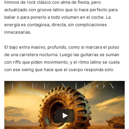
himnos de rock clásico con alma de fiesta, pero
actualizado con groove latino que lo hace perfecto para
bailar o para ponerlo a todo volumen en el coche. La
energía es contagiosa, directa, sin complicaciones
innecesarias.
El bajo entra masivo, profundo, como si marcara el pulso
de una carretera nocturna. Luego las guitarras se suman
con riffs que piden movimiento, y el ritmo latino se cuela
con ese swing que hace que el cuerpo responda solo.