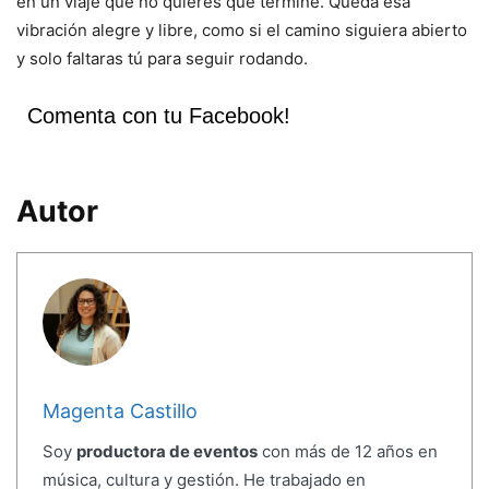
en un viaje que no quieres que termine. Queda esa
vibración alegre y libre, como si el camino siguiera abierto
y solo faltaras tú para seguir rodando.
Comenta con tu Facebook!
Autor
Magenta Castillo
Soy
productora de eventos
con más de 12 años en
música, cultura y gestión. He trabajado en