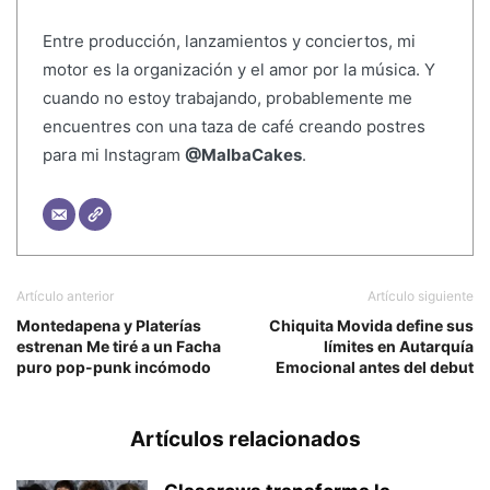
Entre producción, lanzamientos y conciertos, mi
motor es la organización y el amor por la música. Y
cuando no estoy trabajando, probablemente me
encuentres con una taza de café creando postres
para mi Instagram
@MalbaCakes
.
Artículo anterior
Artículo siguiente
Montedapena y Platerías
Chiquita Movida define sus
estrenan Me tiré a un Facha
límites en Autarquía
puro pop-punk incómodo
Emocional antes del debut
Artículos relacionados