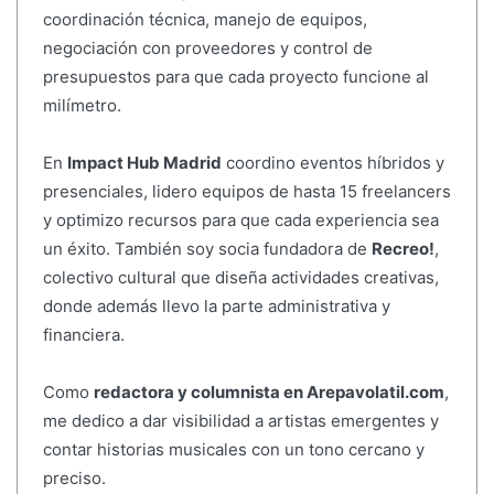
coordinación técnica, manejo de equipos,
negociación con proveedores y control de
presupuestos para que cada proyecto funcione al
milímetro.
En
Impact Hub Madrid
coordino eventos híbridos y
presenciales, lidero equipos de hasta 15 freelancers
y optimizo recursos para que cada experiencia sea
un éxito. También soy socia fundadora de
Recreo!
,
colectivo cultural que diseña actividades creativas,
donde además llevo la parte administrativa y
financiera.
Como
redactora y columnista en Arepavolatil.com
,
me dedico a dar visibilidad a artistas emergentes y
contar historias musicales con un tono cercano y
preciso.