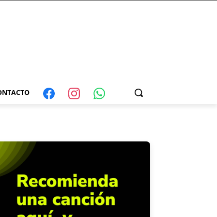
ONTACTO