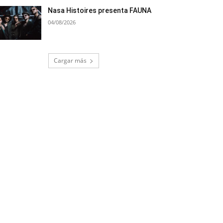
Nasa Histoires presenta FAUNA
04/08/2026
Cargar más