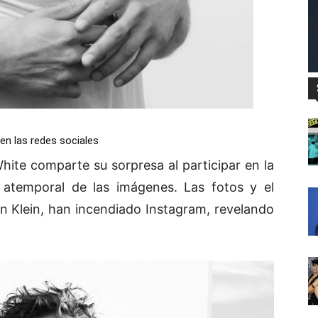
 en las redes sociales
hite comparte su sorpresa al participar en la
 atemporal de las imágenes. Las fotos y el
vin Klein, han incendiado Instagram, revelando