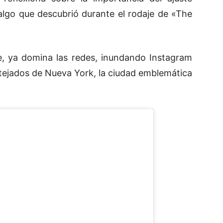
algo que descubrió durante el rodaje de «The
, ya domina las redes, inundando Instagram
tejados de Nueva York, la ciudad emblemática