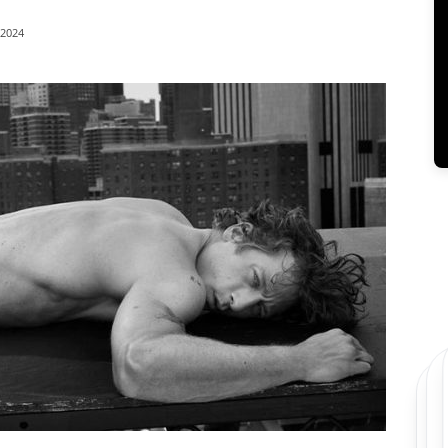
/2024