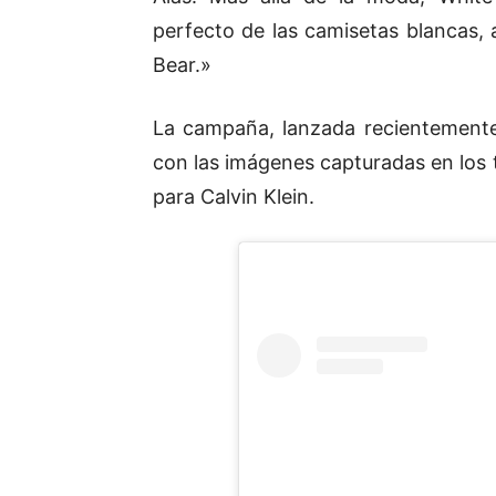
perfecto de las camisetas blancas, 
Bear.»
La campaña, lanzada recientemente
con las imágenes capturadas en los 
para Calvin Klein.