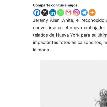
Comparte con tus amigos
Jeremy Allen White, el reconocido
convertirse en el nuevo embajador
tejados de Nueva York para su últi
impactantes fotos en calzoncillos, 
la moda.