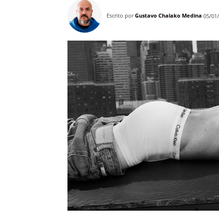
Escrito por
Gustavo Chalako Medina
05/01