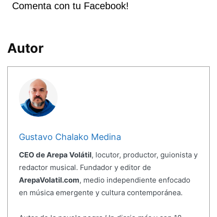
Comenta con tu Facebook!
Autor
Gustavo Chalako Medina
CEO de Arepa Volátil
, locutor, productor, guionista y
redactor musical. Fundador y editor de
ArepaVolatil.com
, medio independiente enfocado
en música emergente y cultura contemporánea.