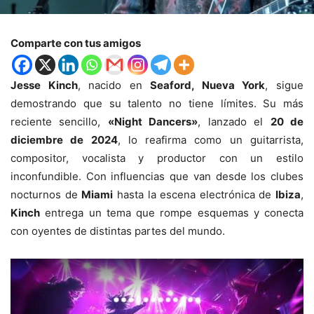
Comparte con tus amigos
Jesse Kinch
, nacido en
Seaford, Nueva York
, sigue
demostrando que su talento no tiene límites. Su más
reciente sencillo,
«Night Dancers»
, lanzado el
20 de
diciembre de 2024
, lo reafirma como un guitarrista,
compositor, vocalista y productor con un estilo
inconfundible. Con influencias que van desde los clubes
nocturnos de
Miami
hasta la escena electrónica de
Ibiza
,
Kinch
entrega un tema que rompe esquemas y conecta
con oyentes de distintas partes del mundo.