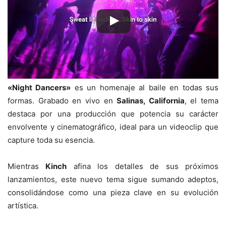
«Night Dancers»
es un homenaje al baile en todas sus
formas. Grabado en vivo en
Salinas, California
, el tema
destaca por una producción que potencia su carácter
envolvente y cinematográfico, ideal para un videoclip que
capture toda su esencia.
Mientras
Kinch
afina los detalles de sus próximos
lanzamientos, este nuevo tema sigue sumando adeptos,
consolidándose como una pieza clave en su evolución
artística.