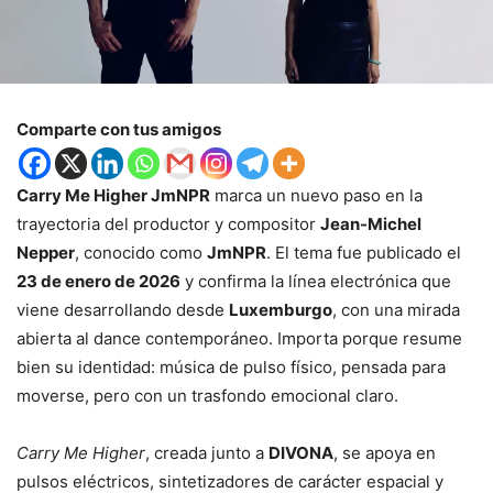
Comparte con tus amigos
Carry Me Higher JmNPR
marca un nuevo paso en la
trayectoria del productor y compositor
Jean-Michel
Nepper
, conocido como
JmNPR
. El tema fue publicado el
23 de enero de 2026
y confirma la línea electrónica que
viene desarrollando desde
Luxemburgo
, con una mirada
abierta al dance contemporáneo. Importa porque resume
bien su identidad: música de pulso físico, pensada para
moverse, pero con un trasfondo emocional claro.
Carry Me Higher
, creada junto a
DIVONA
, se apoya en
pulsos eléctricos, sintetizadores de carácter espacial y