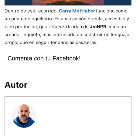
Dentro de ese recorrido,
Carry Me Higher
funciona como
un punto de equilibrio. Es una canción directa, accesible y
bien producida, que refuerza la idea de
JmNPR
como un
creador inquieto, más interesado en construir un lenguaje
propio que en seguir tendencias pasajeras.
Comenta con tu Facebook!
Autor