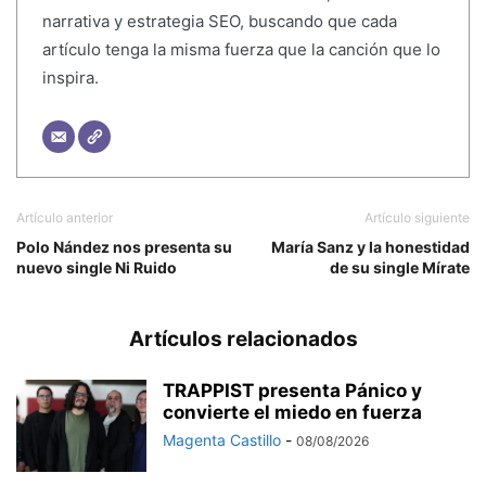
narrativa y estrategia SEO, buscando que cada
artículo tenga la misma fuerza que la canción que lo
inspira.
Artículo anterior
Artículo siguiente
Polo Nández nos presenta su
María Sanz y la honestidad
nuevo single Ni Ruido
de su single Mírate
Artículos relacionados
TRAPPIST presenta Pánico y
convierte el miedo en fuerza
Magenta Castillo
-
08/08/2026