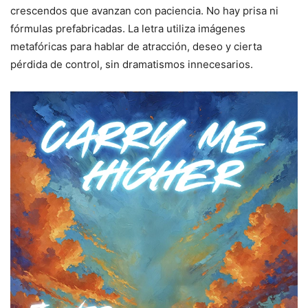
crescendos que avanzan con paciencia. No hay prisa ni
fórmulas prefabricadas. La letra utiliza imágenes
metafóricas para hablar de atracción, deseo y cierta
pérdida de control, sin dramatismos innecesarios.