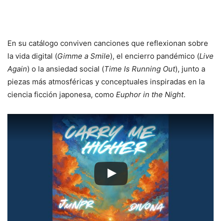
En su catálogo conviven canciones que reflexionan sobre
la vida digital (
Gimme a Smile
), el encierro pandémico (
Live
Again
) o la ansiedad social (
Time Is Running Out
), junto a
piezas más atmosféricas y conceptuales inspiradas en la
ciencia ficción japonesa, como
Euphor in the Night
.