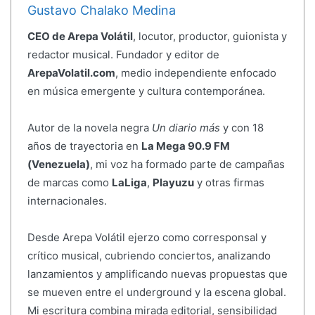
Gustavo Chalako Medina
CEO de Arepa Volátil
, locutor, productor, guionista y
redactor musical. Fundador y editor de
ArepaVolatil.com
, medio independiente enfocado
en música emergente y cultura contemporánea.
Autor de la novela negra
Un diario más
y con 18
años de trayectoria en
La Mega 90.9 FM
(Venezuela)
, mi voz ha formado parte de campañas
de marcas como
LaLiga
,
Playuzu
y otras firmas
internacionales.
Desde Arepa Volátil ejerzo como corresponsal y
crítico musical, cubriendo conciertos, analizando
lanzamientos y amplificando nuevas propuestas que
se mueven entre el underground y la escena global.
Mi escritura combina mirada editorial, sensibilidad