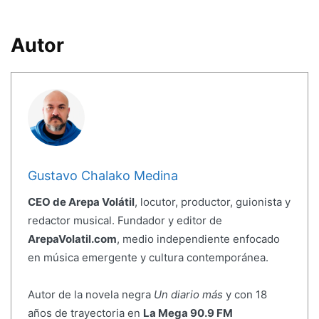
Autor
Gustavo Chalako Medina
CEO de Arepa Volátil
, locutor, productor, guionista y
redactor musical. Fundador y editor de
ArepaVolatil.com
, medio independiente enfocado
en música emergente y cultura contemporánea.
Autor de la novela negra
Un diario más
y con 18
años de trayectoria en
La Mega 90.9 FM