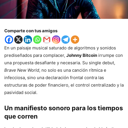
Comparte con tus amigos
En un paisaje musical saturado de algoritmos y sonidos
prediseñados para complacer,
Johnny Bitcoin
irrumpe con
una propuesta desafiante y necesaria. Su single debut,
Brave New World
, no solo es una canción rítmica e
infecciosa, sino una declaración frontal contra las
estructuras de poder financiero, el control centralizado y la
pasividad social.
Un manifiesto sonoro para los tiempos
que corren