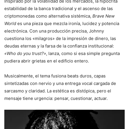
Inspirado por la volatilidad de los mercados, la hipócrita
estabilidad de la banca tradicional y el ascenso de las
criptomonedas como alternativa sistémica,
Brave New
World
es una pieza que mezcla ironía, lucidez y potencia
electrónica. Con una producción precisa, Johnny
cuestiona los «milagros» de la impresión de dinero, las
deudas eternas y la farsa de la confianza institucional:
«Who do you trust?»
, lanza, como si esa simple pregunta
pudiera abrir grietas en el edificio entero.
Musicalmente, el tema fusiona beats duros, capas
sintetizadas con nervio y una entrega vocal cargada de
sarcasmo y claridad. La estética es distópica, pero el
mensaje tiene urgencia: pensar, cuestionar, actuar.