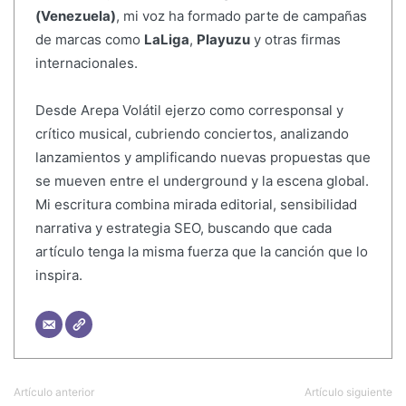
(Venezuela)
, mi voz ha formado parte de campañas
de marcas como
LaLiga
,
Playuzu
y otras firmas
internacionales.
Desde Arepa Volátil ejerzo como corresponsal y
crítico musical, cubriendo conciertos, analizando
lanzamientos y amplificando nuevas propuestas que
se mueven entre el underground y la escena global.
Mi escritura combina mirada editorial, sensibilidad
narrativa y estrategia SEO, buscando que cada
artículo tenga la misma fuerza que la canción que lo
inspira.
Artículo anterior
Artículo siguiente