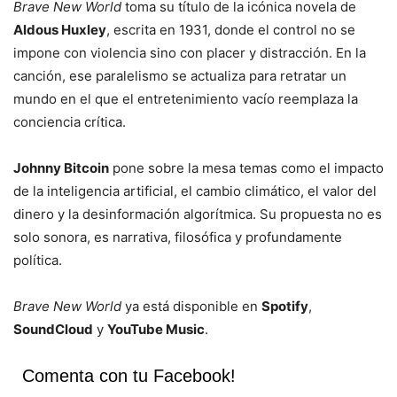
Brave New World
toma su título de la icónica novela de
Aldous Huxley
, escrita en 1931, donde el control no se
impone con violencia sino con placer y distracción. En la
canción, ese paralelismo se actualiza para retratar un
mundo en el que el entretenimiento vacío reemplaza la
conciencia crítica.
Johnny Bitcoin
pone sobre la mesa temas como el impacto
de la inteligencia artificial, el cambio climático, el valor del
dinero y la desinformación algorítmica. Su propuesta no es
solo sonora, es narrativa, filosófica y profundamente
política.
Brave New World
ya está disponible en
Spotify
,
SoundCloud
y
YouTube Music
.
Comenta con tu Facebook!