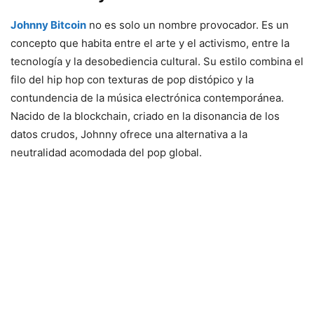
Johnny Bitcoin
no es solo un nombre provocador. Es un
concepto que habita entre el arte y el activismo, entre la
tecnología y la desobediencia cultural. Su estilo combina el
filo del hip hop con texturas de pop distópico y la
contundencia de la música electrónica contemporánea.
Nacido de la blockchain, criado en la disonancia de los
datos crudos, Johnny ofrece una alternativa a la
neutralidad acomodada del pop global.