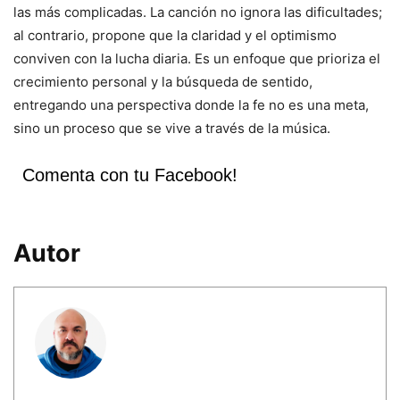
las más complicadas. La canción no ignora las dificultades;
al contrario, propone que la claridad y el optimismo
conviven con la lucha diaria. Es un enfoque que prioriza el
crecimiento personal y la búsqueda de sentido,
entregando una perspectiva donde la fe no es una meta,
sino un proceso que se vive a través de la música.
Comenta con tu Facebook!
Autor