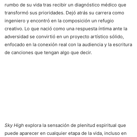
rumbo de su vida tras recibir un diagnóstico médico que
transformó sus prioridades. Dejó atrás su carrera como
ingeniero y encontró en la composición un refugio
creativo. Lo que nació como una respuesta íntima ante la
adversidad se convirtió en un proyecto artístico sólido,
enfocado en la conexión real con la audiencia y la escritura
de canciones que tengan algo que decir.
Sky High
explora la sensación de plenitud espiritual que
puede aparecer en cualquier etapa de la vida, incluso en