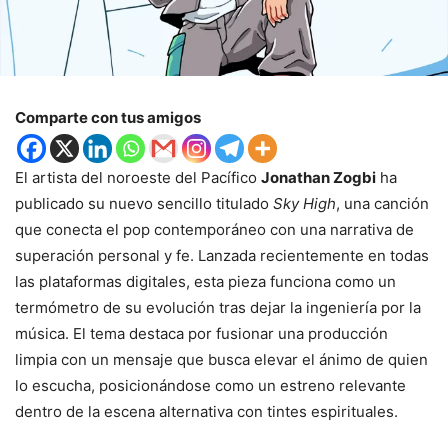
Comparte con tus amigos
El artista del noroeste del Pacífico
Jonathan Zogbi
ha
publicado su nuevo sencillo titulado
Sky High
, una canción
que conecta el pop contemporáneo con una narrativa de
superación personal y fe. Lanzada recientemente en todas
las plataformas digitales, esta pieza funciona como un
termómetro de su evolución tras dejar la ingeniería por la
música. El tema destaca por fusionar una producción
limpia con un mensaje que busca elevar el ánimo de quien
lo escucha, posicionándose como un estreno relevante
dentro de la escena alternativa con tintes espirituales.