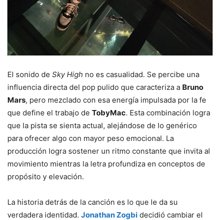
El sonido de
Sky High
no es casualidad. Se percibe una
influencia directa del pop pulido que caracteriza a
Bruno
Mars
, pero mezclado con esa energía impulsada por la fe
que define el trabajo de
TobyMac
. Esta combinación logra
que la pista se sienta actual, alejándose de lo genérico
para ofrecer algo con mayor peso emocional. La
producción logra sostener un ritmo constante que invita al
movimiento mientras la letra profundiza en conceptos de
propósito y elevación.
La historia detrás de la canción es lo que le da su
verdadera identidad.
Jonathan Zogbi
decidió cambiar el