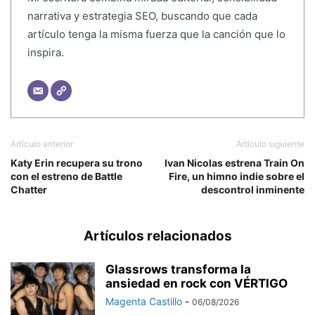
narrativa y estrategia SEO, buscando que cada
artículo tenga la misma fuerza que la canción que lo
inspira.
Artículo anterior
Artículo siguiente
Katy Erin recupera su trono
Ivan Nicolas estrena Train On
con el estreno de Battle
Fire, un himno indie sobre el
Chatter
descontrol inminente
Artículos relacionados
Glassrows transforma la
ansiedad en rock con VÉRTIGO
Magenta Castillo
-
06/08/2026