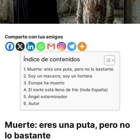
Comparte con tus amigos
Índice de contenidos
Muerte: eres una puta, pero no lo bastante
Soy un macarra; soy un hortera
Europa ha muerto
El norte está lleno de frío (toda España)
Ángel exterminador
Autor
Muerte: eres una puta, pero no
lo bastante