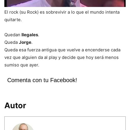
El rock (su Rock) es sobrevivir a lo que el mundo intenta
quitarte.
Quedan
Ilegales
.
Queda
Jorge
.
Queda esa fuerza antigua que vuelve a encenderse cada
vez que alguien da al play y decide que hoy será menos
sumiso que ayer.
Comenta con tu Facebook!
Autor