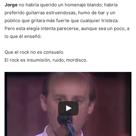
Jorge
no habría querido un homenaje blando; habría
preferido guitarras estruendosas, humo de bar y un
público que gritara más fuerte que cualquier tristeza.
Pero esta elegía intenta parecerse, aunque sea un poco, a
lo que él enseñó:
Que el rock no es consuelo.
El rock es insumisión, ruido, mordisco.