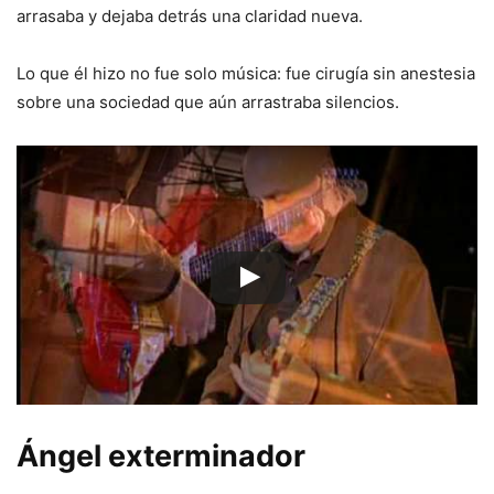
arrasaba y dejaba detrás una claridad nueva.
Lo que él hizo no fue solo música: fue cirugía sin anestesia
sobre una sociedad que aún arrastraba silencios.
Ángel exterminador