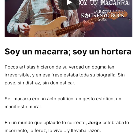
Soy un macarra; soy un hortera
Pocos artistas hicieron de su verdad un dogma tan
irreversible, y en esa frase estaba toda su biografía. Sin
pose, sin disfraz, sin domesticar.
Ser macarra era un acto político, un gesto estético, un
manifiesto moral.
En un mundo que aplaude lo correcto,
Jorge
celebraba lo
incorrecto, lo feroz, lo vivo… y llevaba razón.