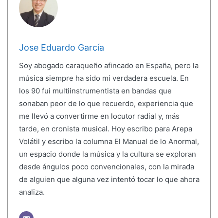
Jose Eduardo García
Soy abogado caraqueño afincado en España, pero la
música siempre ha sido mi verdadera escuela. En
los 90 fui multiinstrumentista en bandas que
sonaban peor de lo que recuerdo, experiencia que
me llevó a convertirme en locutor radial y, más
tarde, en cronista musical. Hoy escribo para Arepa
Volátil y escribo la columna El Manual de lo Anormal,
un espacio donde la música y la cultura se exploran
desde ángulos poco convencionales, con la mirada
de alguien que alguna vez intentó tocar lo que ahora
analiza.