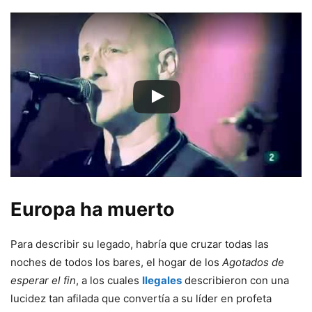
Europa ha muerto
Para describir su legado, habría que cruzar todas las
noches de todos los bares, el hogar de los
Agotados de
esperar el fin
, a los cuales
Ilegales
describieron con una
lucidez tan afilada que convertía a su líder en profeta