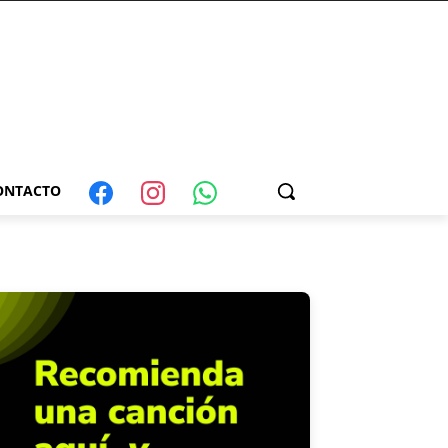
ONTACTO