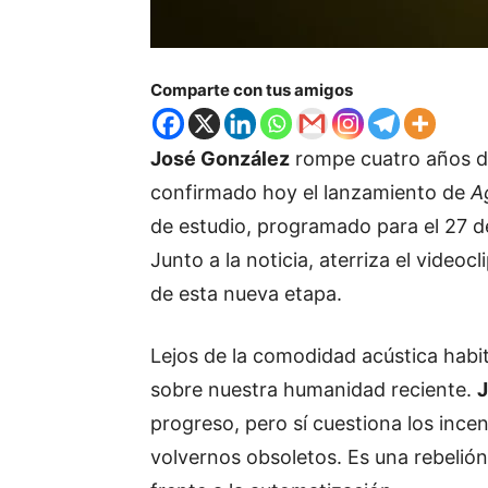
Comparte con tus amigos
José González
rompe cuatro años de
confirmado hoy el lanzamiento de
A
de estudio, programado para el 27 d
Junto a la noticia, aterriza el video
de esta nueva etapa.
Lejos de la comodidad acústica habit
sobre nuestra humanidad reciente.
J
progreso, pero sí cuestiona los ince
volvernos obsoletos. Es una rebelión 