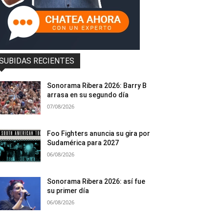
SUBIDAS RECIENTES
Sonorama Ribera 2026: Barry B
arrasa en su segundo día
07/08/2026
Foo Fighters anuncia su gira por
Sudamérica para 2027
06/08/2026
Sonorama Ribera 2026: así fue
su primer día
06/08/2026