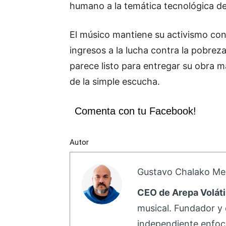
humano a la temática tecnológica de
El músico mantiene su activismo con
ingresos a la lucha contra la pobrez
parece listo para entregar su obra m
de la simple escucha.
Comenta con tu Facebook!
Autor
Gustavo Chalako Me
CEO de Arepa Voláti
musical. Fundador y 
independiente enfoc