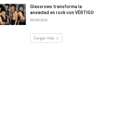
Glassrows transforma la
ansiedad en rock con VÉRTIGO
06/08/2026
Cargar más