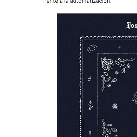
frente a la automatización.