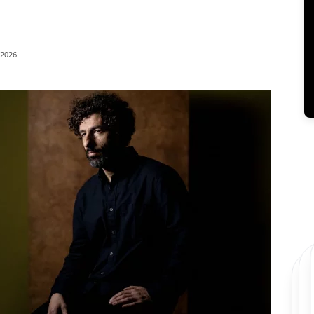
/2026