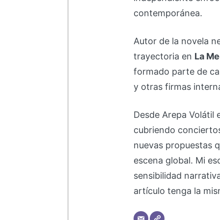
contemporánea.
Autor de la novela 
trayectoria en
La Me
formado parte de 
y otras firmas intern
Desde Arepa Volátil 
cubriendo concierto
nuevas propuestas q
escena global. Mi esc
sensibilidad narrati
artículo tenga la mis