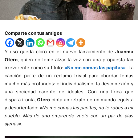
Comparte con tus amigos
Y eso queda claro en el nuevo lanzamiento de
Juanma
Otero
, quien no teme alzar la voz con una propuesta tan
irreverente como su título:
«No me comas las papitas»
. La
canción parte de un reclamo trivial para abordar temas
mucho más profundos: el individualismo, la desconexión y
una sociedad carente de ideales. Con una lírica que
dispara ironía,
Otero
pinta un retrato de un mundo egoísta
y desorientado:
«No me comas las papitas, no le robes a mi
pueblo. Más de uno emprende vuelo con un par de alas
ajenas».