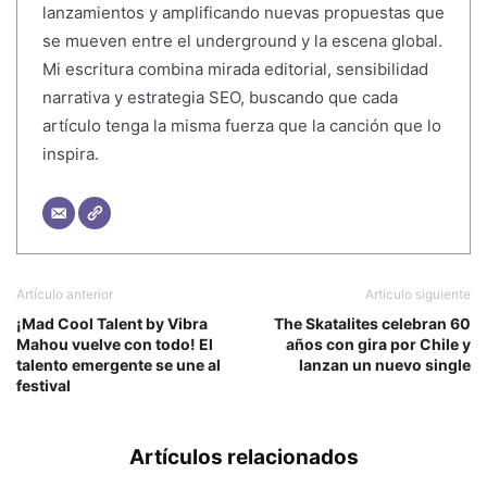
lanzamientos y amplificando nuevas propuestas que
se mueven entre el underground y la escena global.
Mi escritura combina mirada editorial, sensibilidad
narrativa y estrategia SEO, buscando que cada
artículo tenga la misma fuerza que la canción que lo
inspira.
Artículo anterior
Artículo siguiente
¡Mad Cool Talent by Vibra
The Skatalites celebran 60
Mahou vuelve con todo! El
años con gira por Chile y
talento emergente se une al
lanzan un nuevo single
festival
Artículos relacionados