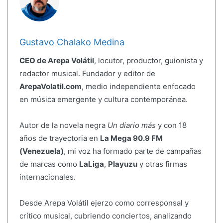
Gustavo Chalako Medina
CEO de Arepa Volátil
, locutor, productor, guionista y
redactor musical. Fundador y editor de
ArepaVolatil.com
, medio independiente enfocado
en música emergente y cultura contemporánea.
Autor de la novela negra
Un diario más
y con 18
años de trayectoria en
La Mega 90.9 FM
(Venezuela)
, mi voz ha formado parte de campañas
de marcas como
LaLiga
,
Playuzu
y otras firmas
internacionales.
Desde Arepa Volátil ejerzo como corresponsal y
crítico musical, cubriendo conciertos, analizando