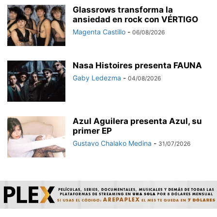
Glassrows transforma la
ansiedad en rock con VÉRTIGO
Magenta Castillo
-
06/08/2026
Nasa Histoires presenta FAUNA
Gaby Ledezma
-
04/08/2026
Azul Aguilera presenta Azul, su
primer EP
Gustavo Chalako Medina
-
31/07/2026