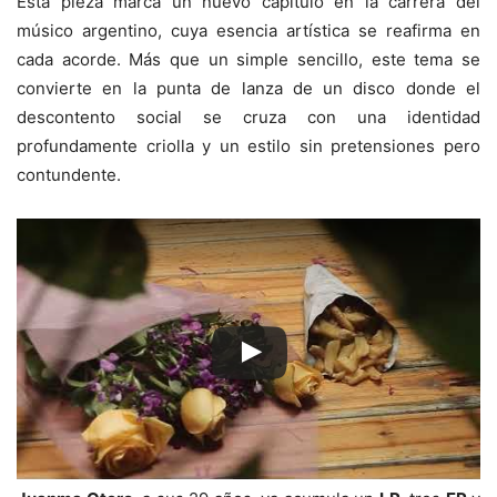
Esta pieza marca un nuevo capítulo en la carrera del
músico argentino, cuya esencia artística se reafirma en
cada acorde. Más que un simple sencillo, este tema se
convierte en la punta de lanza de un disco donde el
descontento social se cruza con una identidad
profundamente criolla y un estilo sin pretensiones pero
contundente.