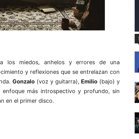
a los miedos, anhelos y errores de una
cimiento y reflexiones que se entrelazan con
anda.
Gonzalo
(voz y guitarra),
Emilio
(bajo) y
 enfoque más introspectivo y profundo, sin
n en el primer disco.