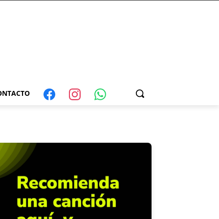
ONTACTO