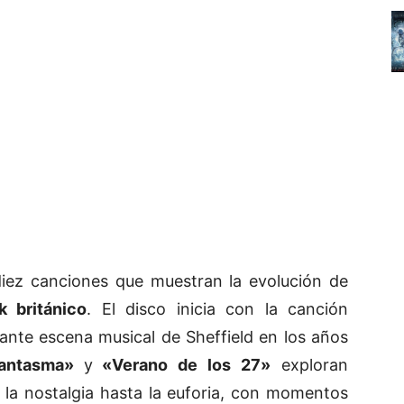
iez canciones que muestran la evolución de
k británico
. El disco inicia con la canción
ante escena musical de Sheffield en los años
antasma»
y
«Verano de los 27»
exploran
 la nostalgia hasta la euforia, con momentos