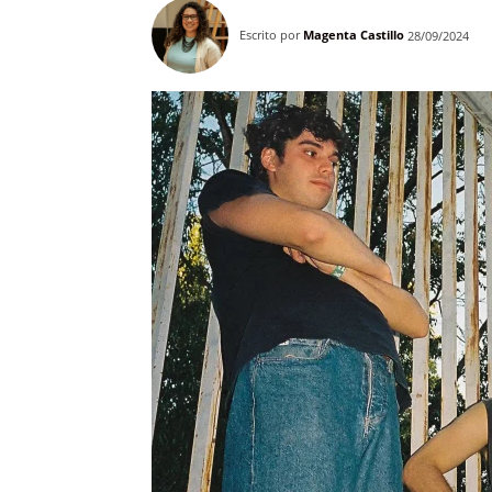
Escrito por
Magenta Castillo
28/09/2024