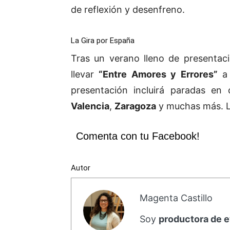
de reflexión y desenfreno.
La Gira por España
Tras un verano lleno de presentaci
llevar
“Entre Amores y Errores”
a 
presentación incluirá paradas e
Valencia
,
Zaragoza
y muchas más. L
Comenta con tu Facebook!
Autor
Magenta Castillo
Soy
productora de 