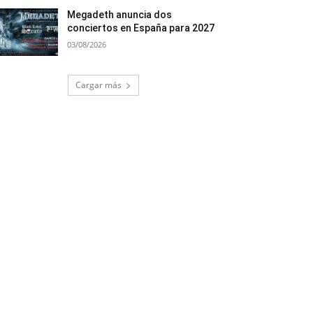
Megadeth anuncia dos
conciertos en España para 2027
03/08/2026
Cargar más