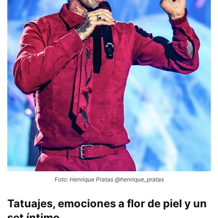
Foto: Henrique Pratas @henrique_pratas
Tatuajes, emociones a flor de piel y un
set íntimo