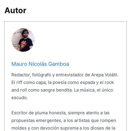
Autor
Mauro Nicolás Gamboa
Redactor, fotógrafo y entrevistador de Arepa Volátil.
El riff como capa, la poesía como espada y el rock
and roll como sangre bendita. La música, el único
escudo.
Escritor de pluma honesta, siempre atento a las
propuestas emergentes, a los artistas que rompen
moldes y con devoción suprema a los dioses de la