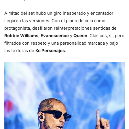
A mitad del set hubo un giro inesperado y encantador:
llegaron las versiones. Con el piano de cola como
protagonista, desfilaron reinterpretaciones sentidas de
Robbie Williams
,
Evanescence
y
Queen
. Clásicos, sí, pero
filtrados con respeto y una personalidad marcada y bajo
las texturas de
Ke Personajes
.