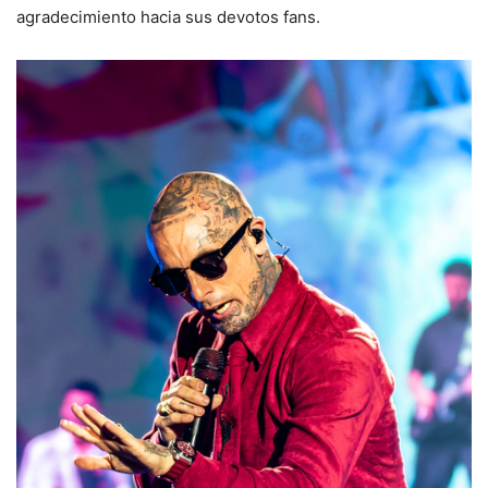
agradecimiento hacia sus devotos fans.