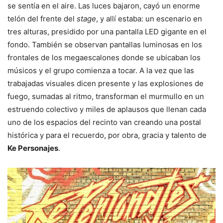
se sentía en el aire. Las luces bajaron, cayó un enorme
telón del frente del
stage
, y allí estaba: un escenario en
tres alturas, presidido por una pantalla LED gigante en el
fondo. También se observan pantallas luminosas en los
frontales de los megaescalones donde se ubicaban los
músicos y el grupo comienza a tocar. A la vez que las
trabajadas visuales dicen presente y las explosiones de
fuego, sumadas al ritmo, transforman el murmullo en un
estruendo colectivo y miles de aplausos que llenan cada
uno de los espacios del recinto van creando una postal
histórica y para el recuerdo, por obra, gracia y talento de
Ke Personajes
.