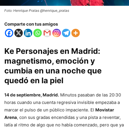
Foto: Henrique Pratas @henrique_pratas
Comparte con tus amigos
Ke Personajes en Madrid:
magnetismo, emoción y
cumbia en una noche que
quedó en la piel
14 de septiembre, Madrid.
Minutos pasaban de las 20:30
horas cuando una cuenta regresiva invisible empezaba a
marcar el pulso de un público impaciente. El
Movistar
Arena
, con sus gradas encendidas y una pista a reventar,
latía al ritmo de algo que no había comenzado, pero que ya