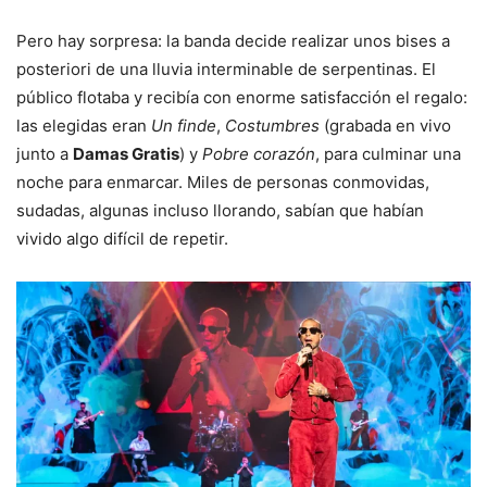
Pero hay sorpresa: la banda decide realizar unos bises a
posteriori de una lluvia interminable de serpentinas. El
público flotaba y recibía con enorme satisfacción el regalo:
las elegidas eran
Un finde
,
Costumbres
(grabada en vivo
junto a
Damas Gratis
) y
Pobre corazón
, para culminar una
noche para enmarcar. Miles de personas conmovidas,
sudadas, algunas incluso llorando, sabían que habían
vivido algo difícil de repetir.