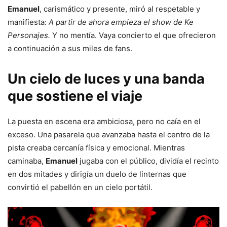
Emanuel
, carismático y presente, miró al respetable y
manifiesta:
A partir de ahora empieza el show de Ke
Personajes.
Y no mentía. Vaya concierto el que ofrecieron
a continuación a sus miles de fans.
Un cielo de luces y una banda
que sostiene el viaje
La puesta en escena era ambiciosa, pero no caía en el
exceso. Una pasarela que avanzaba hasta el centro de la
pista creaba cercanía física y emocional. Mientras
caminaba,
Emanuel
jugaba con el público, dividía el recinto
en dos mitades y dirigía un duelo de linternas que
convirtió el pabellón en un cielo portátil.