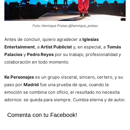
Foto: Henrique Pratas @henrique_pratas
Antes de concluir, quiero agradecer a
Iglesias
Entertainment
, a
Artist Publicist
y, en especial, a
Tomás
Palacios
y
Pedro Reyes
por su trabajo, profesionalidad y
colaboración en todo momento.
Ke Personajes
es un grupo visceral, sincero, certero, y su
paso por
Madrid
fue una prueba de que, cuando la
emoción se combina con oficio, el resultado no necesita
adornos: se queda para siempre. Cumbia eterna y de autor.
Comenta con tu Facebook!