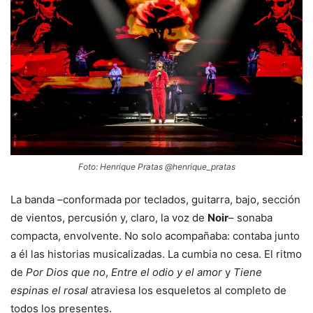
Foto: Henrique Pratas @henrique_pratas
La banda –conformada por teclados, guitarra, bajo, sección
de vientos, percusión y, claro, la voz de
Noir
– sonaba
compacta, envolvente. No solo acompañaba: contaba junto
a él las historias musicalizadas. La cumbia no cesa. El ritmo
de
Por Dios que no
,
Entre el odio y el amor
y
Tiene
espinas el rosal
atraviesa los esqueletos al completo de
todos los presentes.