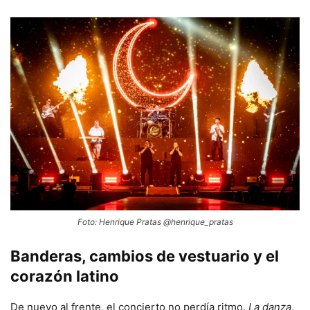
Foto: Henrique Pratas @henrique_pratas
Banderas, cambios de vestuario y el
corazón latino
De nuevo al frente, el concierto no perdía ritmo.
La danza
,