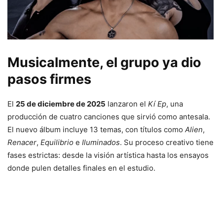
Musicalmente, el grupo ya dio
pasos firmes
El
25 de diciembre de 2025
lanzaron el
Kí Ep
, una
producción de cuatro canciones que sirvió como antesala.
El nuevo álbum incluye 13 temas, con títulos como
Alien
,
Renacer
,
Equilibrio
e
Iluminados
. Su proceso creativo tiene
fases estrictas: desde la visión artística hasta los ensayos
donde pulen detalles finales en el estudio.