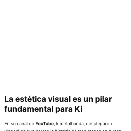
La estética visual es un pilar
fundamental para Ki
En su canal de
YouTube
, kimetalbanda, desplegaron