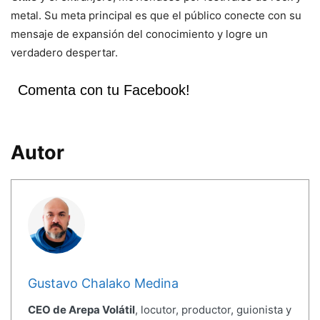
metal. Su meta principal es que el público conecte con su
mensaje de expansión del conocimiento y logre un
verdadero despertar.
Comenta con tu Facebook!
Autor
Gustavo Chalako Medina
CEO de Arepa Volátil
, locutor, productor, guionista y