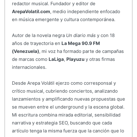
redactor musical. Fundador y editor de
ArepaVolatil.com
, medio independiente enfocado
en música emergente y cultura contemporánea.
Autor de la novela negra
Un diario más
y con 18
años de trayectoria en
La Mega 90.9 FM
(Venezuela)
, mi voz ha formado parte de campañas
de marcas como
LaLiga
,
Playuzu
y otras firmas
internacionales.
Desde Arepa Volátil ejerzo como corresponsal y
crítico musical, cubriendo conciertos, analizando
lanzamientos y amplificando nuevas propuestas que
se mueven entre el underground y la escena global.
Mi escritura combina mirada editorial, sensibilidad
narrativa y estrategia SEO, buscando que cada
artículo tenga la misma fuerza que la canción que lo