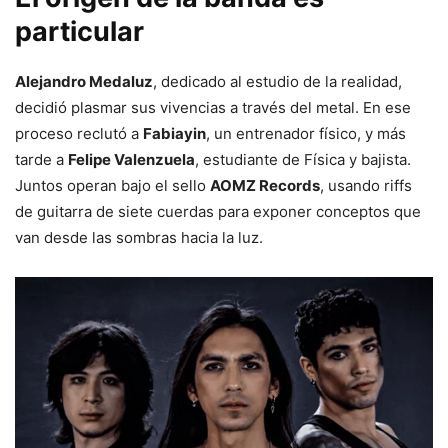
particular
Alejandro Medaluz
, dedicado al estudio de la realidad,
decidió plasmar sus vivencias a través del metal. En ese
proceso reclutó a
Fabiayin
, un entrenador físico, y más
tarde a
Felipe Valenzuela
, estudiante de Física y bajista.
Juntos operan bajo el sello
AOMZ Records
, usando riffs
de guitarra de siete cuerdas para exponer conceptos que
van desde las sombras hacia la luz.