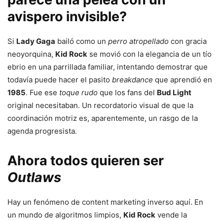
avispero invisible?
Si
Lady Gaga
bailó como un
perro atropellado
con gracia
neoyorquina,
Kid Rock
se movió con la elegancia de un tío
ebrio en una parrillada familiar, intentando demostrar que
todavía puede hacer el pasito
breakdance
que aprendió en
1985
. Fue ese
toque rudo
que los fans del
Bud Light
original necesitaban. Un recordatorio visual de que la
coordinación motriz es, aparentemente, un rasgo de la
agenda progresista.
Ahora todos quieren ser
Outlaws
Hay un fenómeno de content marketing inverso aquí. En
un mundo de algoritmos limpios,
Kid Rock
vende la