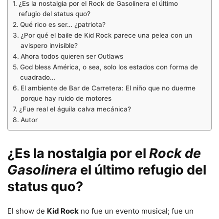
¿Es la nostalgia por el Rock de Gasolinera el último
refugio del status quo?
Qué rico es ser… ¿patriota?
¿Por qué el baile de Kid Rock parece una pelea con un
avispero invisible?
Ahora todos quieren ser Outlaws
God bless América, o sea, solo los estados con forma de
cuadrado…
El ambiente de Bar de Carretera: El niño que no duerme
porque hay ruido de motores
¿Fue real el águila calva mecánica?
Autor
¿Es la nostalgia por el
Rock de
Gasolinera
el último refugio del
status quo?
El show de
Kid Rock
no fue un evento musical; fue un