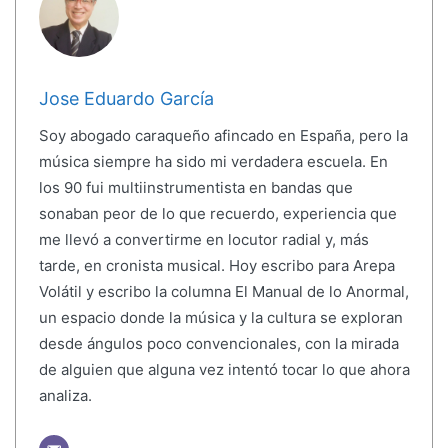
Jose Eduardo García
Soy abogado caraqueño afincado en España, pero la
música siempre ha sido mi verdadera escuela. En
los 90 fui multiinstrumentista en bandas que
sonaban peor de lo que recuerdo, experiencia que
me llevó a convertirme en locutor radial y, más
tarde, en cronista musical. Hoy escribo para Arepa
Volátil y escribo la columna El Manual de lo Anormal,
un espacio donde la música y la cultura se exploran
desde ángulos poco convencionales, con la mirada
de alguien que alguna vez intentó tocar lo que ahora
analiza.