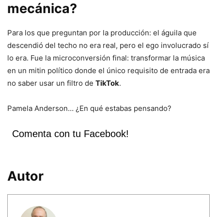
mecánica?
Para los que preguntan por la producción: el águila que
descendió del techo no era real, pero el ego involucrado sí
lo era. Fue la microconversión final: transformar la música
en un mitin político donde el único requisito de entrada era
no saber usar un filtro de
TikTok
.
Pamela Anderson… ¿En qué estabas pensando?
Comenta con tu Facebook!
Autor