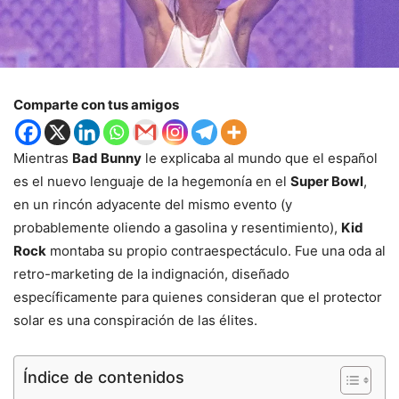
Comparte con tus amigos
Mientras
Bad Bunny
le explicaba al mundo que el español
es el nuevo lenguaje de la hegemonía en el
Super Bowl
,
en un rincón adyacente del mismo evento (y
probablemente oliendo a gasolina y resentimiento),
Kid
Rock
montaba su propio contraespectáculo. Fue una oda al
retro-marketing de la indignación, diseñado
específicamente para quienes consideran que el protector
solar es una conspiración de las élites.
Índice de contenidos