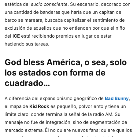
estética del
sucio consciente
. Su escenario, decorado con
una cantidad de banderas que haría que un capitán de
barco se mareara, buscaba capitalizar el sentimiento de
exclusión de aquellos que no entienden por qué el niño
del
ICE
está recibiendo premios en lugar de estar
haciendo sus tareas.
God bless América, o sea, solo
los estados con forma de
cuadrado…
A diferencia del expansionismo geográfico de
Bad Bunny
,
el mapa de
Kid Rock
es pequeño, polvoriento y tiene un
límite claro: donde termina la señal de la radio AM. Su
mensaje no fue de integración, sino de segmentación de
mercado extrema. Él no quiere nuevos fans; quiere que los