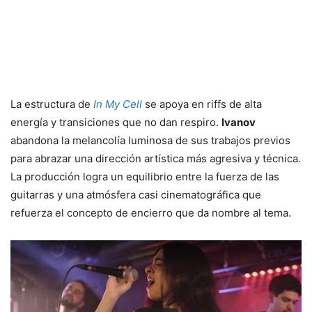
La estructura de
In My Cell
se apoya en riffs de alta
energía y transiciones que no dan respiro.
Ivanov
abandona la melancolía luminosa de sus trabajos previos
para abrazar una dirección artística más agresiva y técnica.
La producción logra un equilibrio entre la fuerza de las
guitarras y una atmósfera casi cinematográfica que
refuerza el concepto de encierro que da nombre al tema.