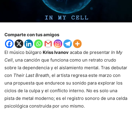
Comparte con tus amigos
El músico búlgaro
Kriss Ivanov
acaba de presentar
In My
Cell
, una canción que funciona como un retrato crudo
sobre la dependencia y el aislamiento mental. Tras debutar
con
Their Last Breath
, el artista regresa este marzo con
una propuesta que endurece su sonido para explorar los
ciclos de la culpa y el conflicto interno. No es solo una
pista de metal moderno; es el registro sonoro de una celda
psicológica construida por uno mismo.