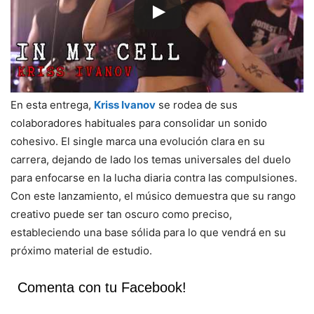
En esta entrega,
Kriss Ivanov
se rodea de sus
colaboradores habituales para consolidar un sonido
cohesivo. El single marca una evolución clara en su
carrera, dejando de lado los temas universales del duelo
para enfocarse en la lucha diaria contra las compulsiones.
Con este lanzamiento, el músico demuestra que su rango
creativo puede ser tan oscuro como preciso,
estableciendo una base sólida para lo que vendrá en su
próximo material de estudio.
Comenta con tu Facebook!