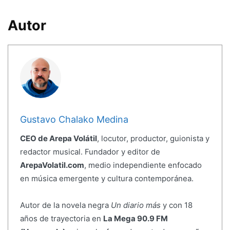
Autor
Gustavo Chalako Medina
CEO de Arepa Volátil
, locutor, productor, guionista y
redactor musical. Fundador y editor de
ArepaVolatil.com
, medio independiente enfocado
en música emergente y cultura contemporánea.
Autor de la novela negra
Un diario más
y con 18
años de trayectoria en
La Mega 90.9 FM