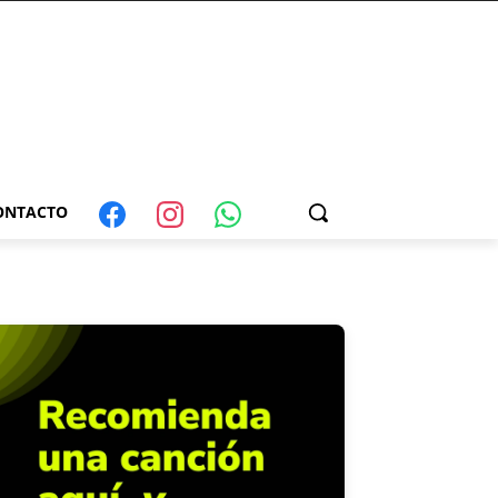
ONTACTO