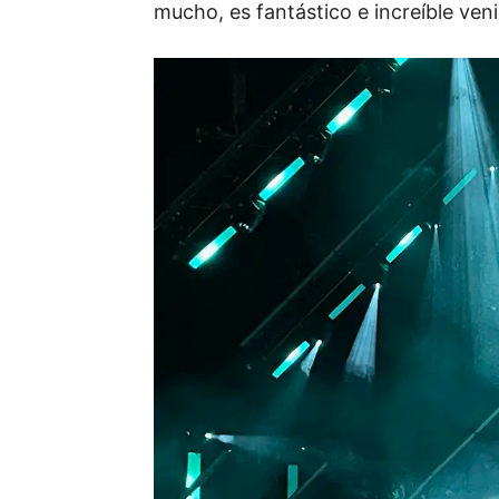
mucho, es fantástico e increíble veni