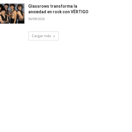
Glassrows transforma la
ansiedad en rock con VÉRTIGO
06/08/2026
Cargar más