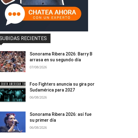
SUBIDAS RECIENTES
Sonorama Ribera 2026: Barry B
arrasa en su segundo día
07/08/2026
Foo Fighters anuncia su gira por
Sudamérica para 2027
06/08/2026
Sonorama Ribera 2026: así fue
su primer día
06/08/2026