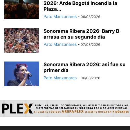
2026: Arde Bogotá incendia la
Plaza...
Pato Manzanares
-
09/08/2026
Sonorama Ribera 2026: Barry B
arrasa en su segundo día
Pato Manzanares
-
07/08/2026
Sonorama Ribera 2026: así fue su
primer día
Pato Manzanares
-
06/08/2026