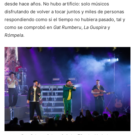
desde hace años. No hubo artificio: solo músicos
disfrutando de volver a tocar juntos y miles de personas
respondiendo como si el tiempo no hubiera pasado, tal y
como se comprobó en
Gat Rumberu
,
La Guspira
y
Rómpela
.