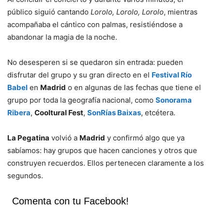
público siguió cantando
Lorolo, Lorolo, Lorolo
, mientras
acompañaba el cántico con palmas, resistiéndose a
abandonar la magia de la noche.
No desesperen si se quedaron sin entrada: pueden
disfrutar del grupo y su gran directo en el
Festival Río
Babel
en
Madrid
o en algunas de las fechas que tiene el
grupo por toda la geografía nacional, como
Sonorama
Ribera
,
Cooltural Fest
,
SonRías Baixas
, etcétera.
La Pegatina
volvió a
Madrid
y confirmó algo que ya
sabíamos: hay grupos que hacen canciones y otros que
construyen recuerdos. Ellos pertenecen claramente a los
segundos.
Comenta con tu Facebook!