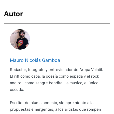
Autor
Mauro Nicolás Gamboa
Redactor, fotógrafo y entrevistador de Arepa Volátil.
El riff como capa, la poesía como espada y el rock
and roll como sangre bendita. La música, el único
escudo.
Escritor de pluma honesta, siempre atento a las
propuestas emergentes, a los artistas que rompen