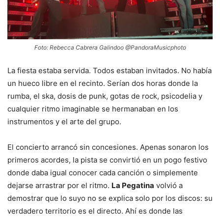
Foto: Rebecca Cabrera Galindoo @PandoraMusicphoto
La fiesta estaba servida. Todos estaban invitados. No había
un hueco libre en el recinto. Serían dos horas donde la
rumba, el ska, dosis de punk, gotas de rock, psicodelia y
cualquier ritmo imaginable se hermanaban en los
instrumentos y el arte del grupo.
El concierto arrancó sin concesiones. Apenas sonaron los
primeros acordes, la pista se convirtió en un pogo festivo
donde daba igual conocer cada canción o simplemente
dejarse arrastrar por el ritmo.
La Pegatina
volvió a
demostrar que lo suyo no se explica solo por los discos: su
verdadero territorio es el directo. Ahí es donde las