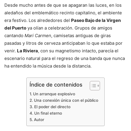
Desde mucho antes de que se apagaran las luces, en los
aledaños del emblemático recinto capitalino, el ambiente
era festivo. Los alrededores del
Paseo Bajo de la Virgen
del Puerto
ya olían a celebración. Grupos de amigos
cantando
Mari Carmen
, camisetas antiguas de giras
pasadas y litros de cerveza anticipaban lo que estaba por
venir.
La Riviera
, con su magnetismo intacto, parecía el
escenario natural para el regreso de una banda que nunca
ha entendido la música desde la distancia.
Índice de contenidos
Un arranque explosivo
Una conexión única con el público
El poder del directo
Un final eterno
Autor