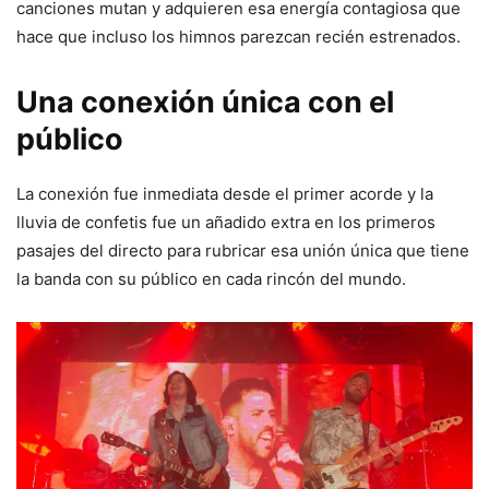
canciones mutan y adquieren esa energía contagiosa que
hace que incluso los himnos parezcan recién estrenados.
Una conexión única con el
público
La conexión fue inmediata desde el primer acorde y la
lluvia de confetis fue un añadido extra en los primeros
pasajes del directo para rubricar esa unión única que tiene
la banda con su público en cada rincón del mundo.