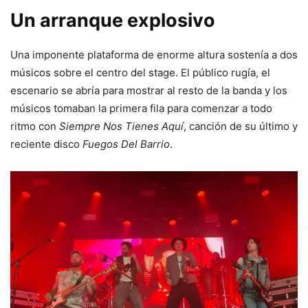
Un arranque explosivo
Una imponente plataforma de enorme altura sostenía a dos
músicos sobre el centro del stage. El público rugía, el
escenario se abría para mostrar al resto de la banda y los
músicos tomaban la primera fila para comenzar a todo
ritmo con
Siempre Nos Tienes Aquí
, canción de su último y
reciente disco
Fuegos Del Barrio
.