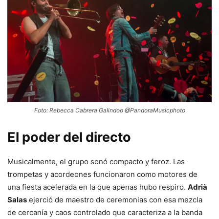
Foto: Rebecca Cabrera Galindoo @PandoraMusicphoto
El poder del directo
Musicalmente, el grupo sonó compacto y feroz. Las
trompetas y acordeones funcionaron como motores de
una fiesta acelerada en la que apenas hubo respiro.
Adrià
Salas
ejerció de maestro de ceremonias con esa mezcla
de cercanía y caos controlado que caracteriza a la banda