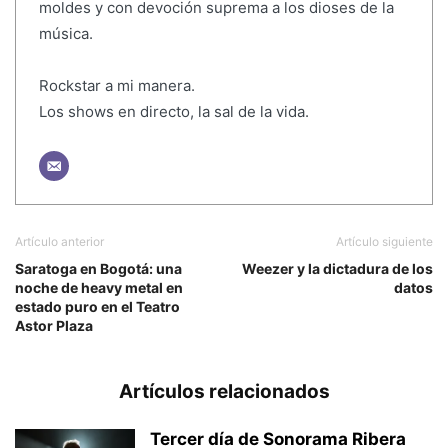
moldes y con devoción suprema a los dioses de la
música.
Rockstar a mi manera.
Los shows en directo, la sal de la vida.
Artículo anterior
Artículo siguiente
Saratoga en Bogotá: una
Weezer y la dictadura de los
noche de heavy metal en
datos
estado puro en el Teatro
Astor Plaza
Artículos relacionados
Tercer día de Sonorama Ribera