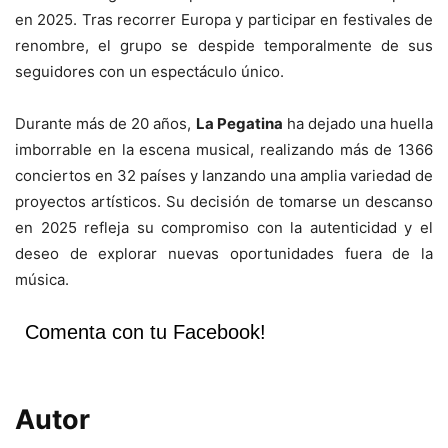
en 2025. Tras recorrer Europa y participar en festivales de
renombre, el grupo se despide temporalmente de sus
seguidores con un espectáculo único.
Durante más de 20 años,
La Pegatina
ha dejado una huella
imborrable en la escena musical, realizando más de 1366
conciertos en 32 países y lanzando una amplia variedad de
proyectos artísticos. Su decisión de tomarse un descanso
en 2025 refleja su compromiso con la autenticidad y el
deseo de explorar nuevas oportunidades fuera de la
música.
Comenta con tu Facebook!
Autor