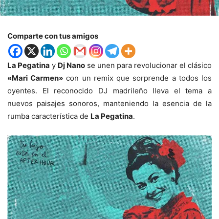
Comparte con tus amigos
La Pegatina
y
Dj Nano
se unen para revolucionar el clásico
«Mari Carmen»
con un remix que sorprende a todos los
oyentes. El reconocido DJ madrileño lleva el tema a
nuevos paisajes sonoros, manteniendo la esencia de la
rumba característica de
La Pegatina
.