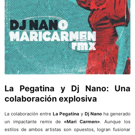
La Pegatina y Dj Nano: Una
colaboración explosiva
La colaboración entre
La Pegatina
y
Dj Nano
ha generado
un impactante remix de
«Mari Carmen»
. Aunque los
estilos de ambos artistas son opuestos, logran fusionar