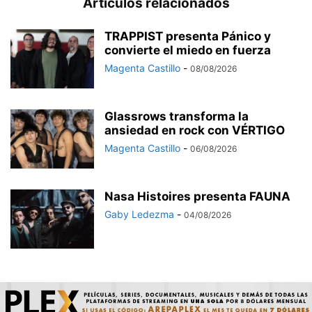
Artículos relacionados
TRAPPIST presenta Pánico y
convierte el miedo en fuerza
Magenta Castillo
-
08/08/2026
Glassrows transforma la
ansiedad en rock con VÉRTIGO
Magenta Castillo
-
06/08/2026
Nasa Histoires presenta FAUNA
Gaby Ledezma
-
04/08/2026