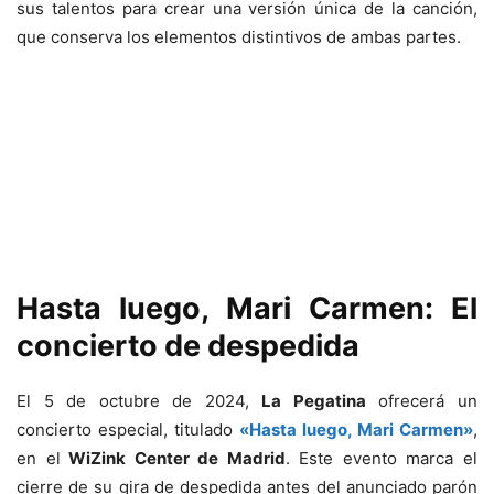
sus talentos para crear una versión única de la canción,
que conserva los elementos distintivos de ambas partes.
Hasta luego, Mari Carmen: El
concierto de despedida
El 5 de octubre de 2024,
La Pegatina
ofrecerá un
concierto especial, titulado
«Hasta luego, Mari Carmen»
,
en el
WiZink Center de Madrid
. Este evento marca el
cierre de su gira de despedida antes del anunciado parón