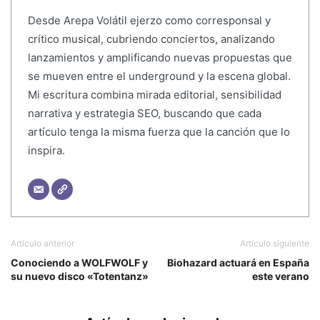
Desde Arepa Volátil ejerzo como corresponsal y
crítico musical, cubriendo conciertos, analizando
lanzamientos y amplificando nuevas propuestas que
se mueven entre el underground y la escena global.
Mi escritura combina mirada editorial, sensibilidad
narrativa y estrategia SEO, buscando que cada
artículo tenga la misma fuerza que la canción que lo
inspira.
Artículo anterior
Artículo siguiente
Conociendo a WOLFWOLF y
Biohazard actuará en España
su nuevo disco «Totentanz»
este verano