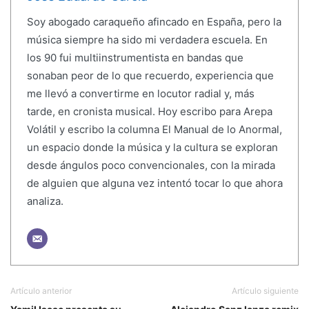
Soy abogado caraqueño afincado en España, pero la
música siempre ha sido mi verdadera escuela. En
los 90 fui multiinstrumentista en bandas que
sonaban peor de lo que recuerdo, experiencia que
me llevó a convertirme en locutor radial y, más
tarde, en cronista musical. Hoy escribo para Arepa
Volátil y escribo la columna El Manual de lo Anormal,
un espacio donde la música y la cultura se exploran
desde ángulos poco convencionales, con la mirada
de alguien que alguna vez intentó tocar lo que ahora
analiza.
Artículo anterior
Artículo siguiente