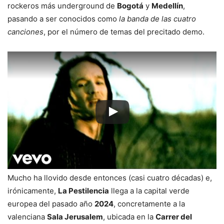
rockeros más underground de
Bogotá
y
Medellín
,
pasando a ser conocidos como
la banda de las cuatro
canciones
, por el número de temas del precitado demo.
Mucho ha llovido desde entonces (casi cuatro décadas) e,
irónicamente,
La Pestilencia
llega a la capital verde
europea del pasado año
2024
, concretamente a la
valenciana
Sala Jerusalem
, ubicada en la
Carrer del