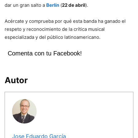
dar un gran salto a
Berlín
(
22 de abril
).
Acércate y comprueba por qué esta banda ha ganado el
respeto y reconocimiento de la crítica musical
especializada y del público latinoamericano.
Comenta con tu Facebook!
Autor
Jose Eduardo García