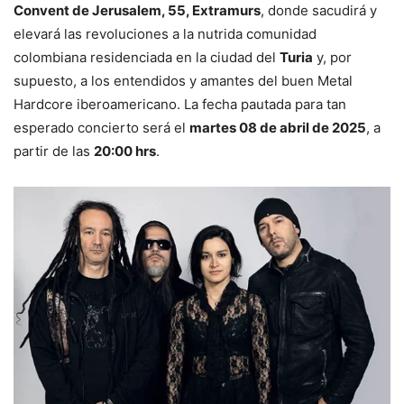
Convent de Jerusalem, 55, Extramurs
, donde sacudirá y
elevará las revoluciones a la nutrida comunidad
colombiana residenciada en la ciudad del
Turia
y, por
supuesto, a los entendidos y amantes del buen Metal
Hardcore iberoamericano. La fecha pautada para tan
esperado concierto será el
martes 08 de abril de 2025
, a
partir de las
20:00 hrs
.