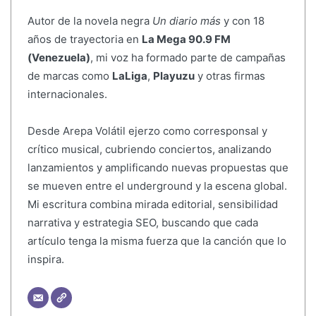
Autor de la novela negra
Un diario más
y con 18
años de trayectoria en
La Mega 90.9 FM
(Venezuela)
, mi voz ha formado parte de campañas
de marcas como
LaLiga
,
Playuzu
y otras firmas
internacionales.
Desde Arepa Volátil ejerzo como corresponsal y
crítico musical, cubriendo conciertos, analizando
lanzamientos y amplificando nuevas propuestas que
se mueven entre el underground y la escena global.
Mi escritura combina mirada editorial, sensibilidad
narrativa y estrategia SEO, buscando que cada
artículo tenga la misma fuerza que la canción que lo
inspira.