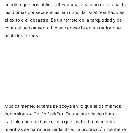
impulso que nos obliga a llevar una idea o un deseo hasta
las últimas consecuencias, sin importar si el resultado es
el éxito o el desastre. Es un retrato de la terquedad y de
cómo el pensamiento fijo se convierte en un motor que
anula los frenos.
Musicalmente, el tema se apoya en lo que ellos mismos
denominan
A Go Go Maldito
. Es una mezcla de ritmo
bailable con una base cruda que invita al movimiento
mientras se narra una caída libre. La producción mantiene