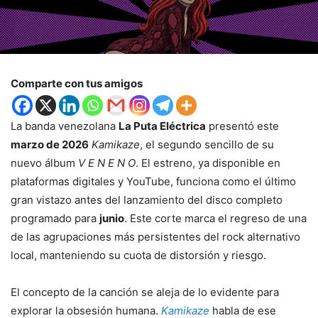
Comparte con tus amigos
La banda venezolana
La Puta Eléctrica
presentó este
marzo de 2026
Kamikaze
, el segundo sencillo de su
nuevo álbum
V E N E N O
. El estreno, ya disponible en
plataformas digitales y YouTube, funciona como el último
gran vistazo antes del lanzamiento del disco completo
programado para
junio
. Este corte marca el regreso de una
de las agrupaciones más persistentes del rock alternativo
local, manteniendo su cuota de distorsión y riesgo.
El concepto de la canción se aleja de lo evidente para
explorar la obsesión humana.
Kamikaze
habla de ese