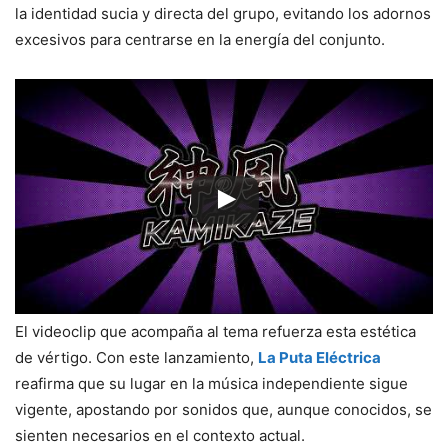
la identidad sucia y directa del grupo, evitando los adornos
excesivos para centrarse en la energía del conjunto.
El videoclip que acompaña al tema refuerza esta estética
de vértigo. Con este lanzamiento,
La Puta Eléctrica
reafirma que su lugar en la música independiente sigue
vigente, apostando por sonidos que, aunque conocidos, se
sienten necesarios en el contexto actual.