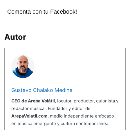
Comenta con tu Facebook!
Autor
Gustavo Chalako Medina
CEO de Arepa Volátil
, locutor, productor, guionista y
redactor musical. Fundador y editor de
ArepaVolatil.com
, medio independiente enfocado
en música emergente y cultura contemporánea.