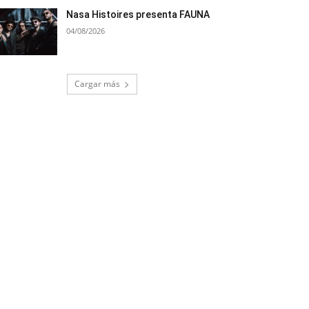
Nasa Histoires presenta FAUNA
04/08/2026
Cargar más