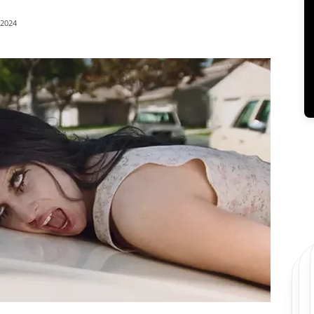
/2024