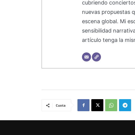
cubriendo concierto
nuevas propuestas q
escena global. Mi esc
sensibilidad narrati
artículo tenga la mis
Cuota