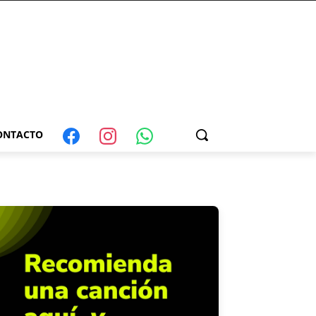
ONTACTO