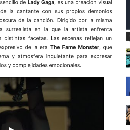
sencillo de
Lady Gaga
, es una creación visual
 de la cantante con sus propios demonios
 oscura de la canción. Dirigido por la misma
a surrealista en la que la artista enfrenta
distintas facetas. Las escenas reflejan un
 expresivo de la era
The Fame Monster
, que
ma y atmósfera inquietante para expresar
dos y complejidades emocionales.