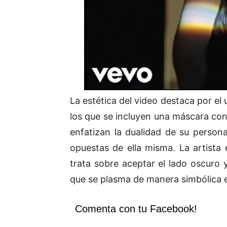
La estética del video destaca por el
los que se incluyen una máscara con
enfatizan la dualidad de su person
opuestas de ella misma. La artista
trata sobre aceptar el lado oscuro
que se plasma de manera simbólica e
Comenta con tu Facebook!