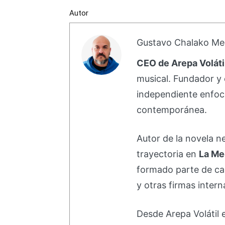
Autor
Gustavo Chalako Me
CEO de Arepa Voláti
musical. Fundador y 
independiente enfoc
contemporánea.
Autor de la novela 
trayectoria en
La Me
formado parte de 
y otras firmas intern
Desde Arepa Volátil 