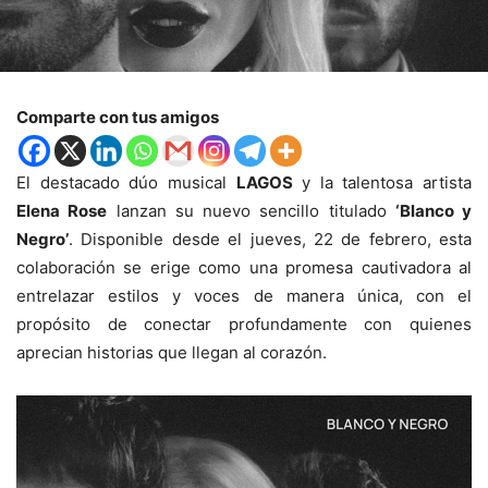
Comparte con tus amigos
El destacado dúo musical
LAGOS
y la talentosa artista
Elena Rose
lanzan su nuevo sencillo titulado
‘Blanco y
Negro’
. Disponible desde el jueves, 22 de febrero, esta
colaboración se erige como una promesa cautivadora al
entrelazar estilos y voces de manera única, con el
propósito de conectar profundamente con quienes
aprecian historias que llegan al corazón.