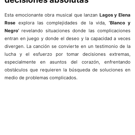
Esta emocionante obra musical que lanzan
Lagos y Elena
Rose
explora las complejidades de la vida,
‘Blanco y
Negro’
revelando situaciones donde las complicaciones
entran en juego y donde el deseo y la capacidad a veces
divergen. La canción se convierte en un testimonio de la
lucha y el esfuerzo por tomar decisiones extremas,
especialmente en asuntos del corazón, enfrentando
obstáculos que requieren la búsqueda de soluciones en
medio de problemas complicados.