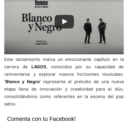
Este lanzamiento marca un emocionante capítulo en la
carrera de
LAGOS
, conocidos por su capacidad de
reinventarse y explorar nuevos horizontes musicales.
‘Blanco y Negro’
representa el preludio de una nueva
etapa llena de innovación y creatividad para el dúo,
consolidándolos como referentes en la escena del pop
latino.
Comenta con tu Facebook!