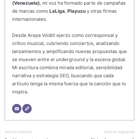
(Venezuela)
, mi voz ha formado parte de campañas
de marcas como
LaLiga
,
Playuzu
y otras firmas
internacionales.
Desde Arepa Volátil ejerzo como corresponsal y
crítico musical, cubriendo conciertos, analizando
lanzamientos y amplificando nuevas propuestas que
se mueven entre el underground y la escena global.
Mi escritura combina mirada editorial, sensibilidad
narrativa y estrategia SEO, buscando que cada
artículo tenga la misma fuerza que la canción que lo
inspira.
Artículo anterior
Artículo siguiente