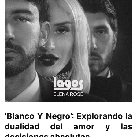
‘Blanco Y Negro’: Explorando la
dualidad del amor y las
decisiones absolutas