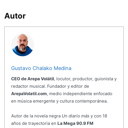
Autor
Gustavo Chalako Medina
CEO de Arepa Volátil
, locutor, productor, guionista y
redactor musical. Fundador y editor de
ArepaVolatil.com
, medio independiente enfocado
en música emergente y cultura contemporánea.
Autor de la novela negra
Un diario más
y con 18
años de trayectoria en
La Mega 90.9 FM