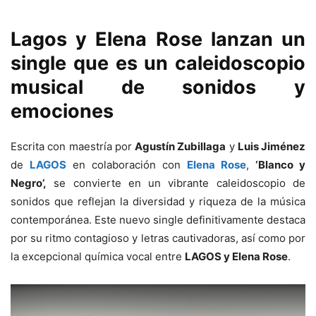
Lagos y Elena Rose lanzan un
single que es un caleidoscopio
musical de sonidos y
emociones
Escrita con maestría por
Agustín Zubillaga
y
Luis Jiménez
de
LAGOS
en colaboración con
Elena Rose
,
‘Blanco y
Negro’,
se convierte en un vibrante caleidoscopio de
sonidos que reflejan la diversidad y riqueza de la música
contemporánea. Este nuevo single definitivamente destaca
por su ritmo contagioso y letras cautivadoras, así como por
la excepcional química vocal entre
LAGOS y Elena Rose
.