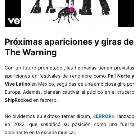
Próximas apariciones y giras de
The Warning
Con un futuro prometedor, las hermanas tienen previstas
apariciones en festivales de renombre como
Pa’l Norte y
Vive Latino
en México, seguidas de una ambiciosa gira por
Europa. Además, planean cautivar al público en el crucero
ShipRocked
en febrero.
No olvidemos su exitoso tercer álbum,
«ERROR»
, lanzado
en 2022, que solidificó su posición como una fuerza
dominante en la escena musical.