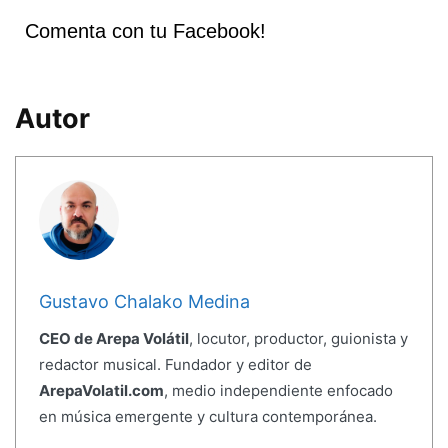
Comenta con tu Facebook!
Autor
Gustavo Chalako Medina
CEO de Arepa Volátil
, locutor, productor, guionista y
redactor musical. Fundador y editor de
ArepaVolatil.com
, medio independiente enfocado
en música emergente y cultura contemporánea.