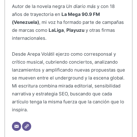
Autor de la novela negra
Un diario más
y con 18
años de trayectoria en
La Mega 90.9 FM
(Venezuela)
, mi voz ha formado parte de campañas
de marcas como
LaLiga
,
Playuzu
y otras firmas
internacionales.
Desde Arepa Volátil ejerzo como corresponsal y
crítico musical, cubriendo conciertos, analizando
lanzamientos y amplificando nuevas propuestas que
se mueven entre el underground y la escena global.
Mi escritura combina mirada editorial, sensibilidad
narrativa y estrategia SEO, buscando que cada
artículo tenga la misma fuerza que la canción que lo
inspira.